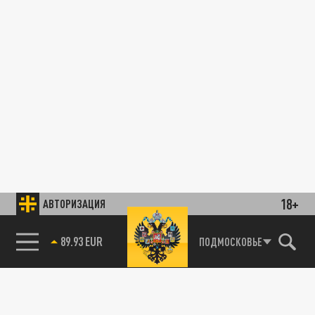
18+
АВТОРИЗАЦИЯ
89.93 EUR
ПОДМОСКОВЬЕ