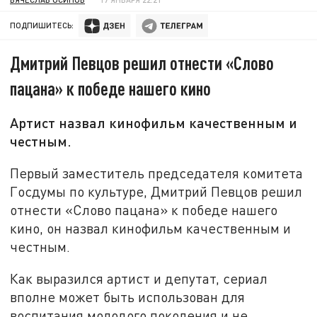
ПОДПИШИТЕСЬ:
Дмитрий Певцов решил отнести «Слово
пацана» к победе нашего кино
Артист назвал кинофильм качественным и
честным.
Первый заместитель председателя комитета
Госдумы по культуре, Дмитрий Певцов решил
отнести «Слово пацана» к победе нашего
кино, он назвал кинофильм качественным и
честным.
Как выразился артист и депутат, сериал
вполне может быть использован для
воспитания молодого поколения и не