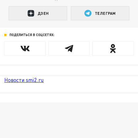
ДЗЕН
ТЕЛЕГРАМ
ПОДЕЛИТЬСЯ В СОЦСЕТЯХ:
Новости smi2.ru