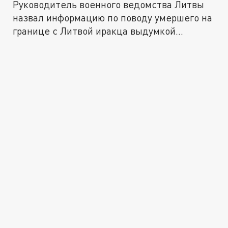
Руководитель военного ведомства Литвы
назвал информацию по поводу умершего на
границе с Литвой иракца выдумкой...