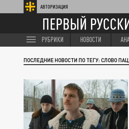
АВТОРИЗАЦИЯ
ПЕРВЫЙ РУССК
РУБРИКИ
НОВОСТИ
АН
ПОСЛЕДНИЕ НОВОСТИ ПО ТЕГУ: СЛОВО ПА