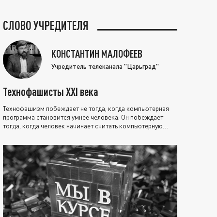
СЛОВО УЧРЕДИТЕЛЯ
КОНСТАНТИН МАЛОФЕЕВ
Учредитель телеканала "Царьград"
Технофашисты XXI века
Технофашизм побеждает не тогда, когда компьютерная
программа становится умнее человека. Он побеждает
тогда, когда человек начинает считать компьютерную
программу нравственно выше себя.