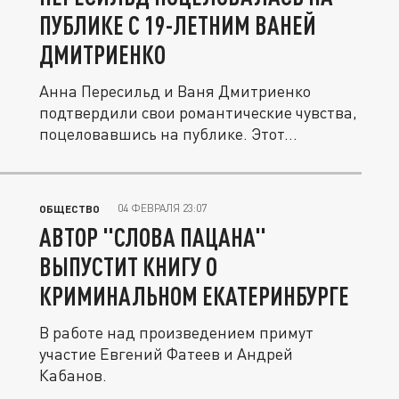
ПУБЛИКЕ С 19-ЛЕТНИМ ВАНЕЙ
ДМИТРИЕНКО
Анна Пересильд и Ваня Дмитриенко
подтвердили свои романтические чувства,
поцеловавшись на публике. Этот...
04 ФЕВРАЛЯ 23:07
ОБЩЕСТВО
АВТОР "СЛОВА ПАЦАНА"
ВЫПУСТИТ КНИГУ О
КРИМИНАЛЬНОМ ЕКАТЕРИНБУРГЕ
В работе над произведением примут
участие Евгений Фатеев и Андрей
Кабанов.