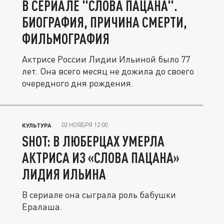
В СЕРИАЛЕ "СЛОВА ПАЦАНА".
БИОГРАФИЯ, ПРИЧИНА СМЕРТИ,
ФИЛЬМОГРАФИЯ
Актрисе России Лидии Ильиной было 77
лет. Она всего месяц не дожила до своего
очередного дня рождения.
02 НОЯБРЯ 12:00
КУЛЬТУРА
SHOT: В ЛЮБЕРЦАХ УМЕРЛА
АКТРИСА ИЗ «СЛОВА ПАЦАНА»
ЛИДИЯ ИЛЬИНА
В сериале она сыграла роль бабушки
Ералаша.