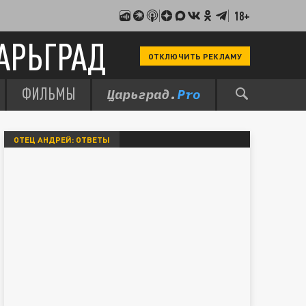
18+
АРЬГРАД
ОТКЛЮЧИТЬ РЕКЛАМУ
ФИЛЬМЫ
ОТЕЦ АНДРЕЙ: ОТВЕТЫ