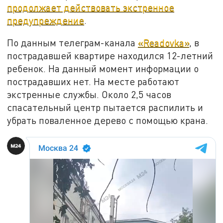
продолжает действовать экстренное
предупреждение
.
По данным телеграм-канала
«Readovka»
, в
пострадавшей квартире находился 12-летний
ребенок. На данный момент информации о
пострадавших нет. На месте работают
экстренные службы. Около 2,5 часов
спасательный центр пытается распилить и
убрать поваленное дерево с помощью крана.