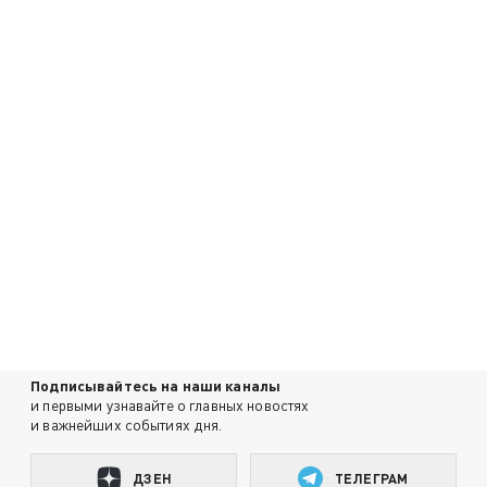
Подписывайтесь на наши каналы
и первыми узнавайте о главных новостях
и важнейших событиях дня.
ДЗЕН
ТЕЛЕГРАМ