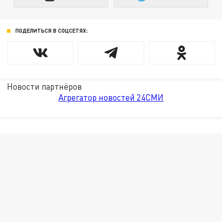
ПОДЕЛИТЬСЯ В СОЦСЕТЯХ:
Новости партнёров
Агрегатор новостей 24СМИ