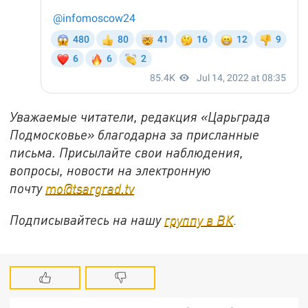
Уважаемые читатели, редакция «Царьграда
Подмосковье» благодарна за присланные
письма. Присылайте свои наблюдения,
вопросы, новости на электронную
почту
mo@tsargrad.tv
Подписывайтесь на нашу
группу в ВК
.