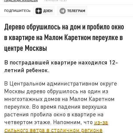
ПОДПИШИТЕСЬ:
Дерево обрушилось на дом и пробило окно
в квартире на Малом Каретном переулке в
центре Москвы
В пострадавшей квартире находился 12-
летний ребенок.
В Центральном административном округе
Москвы дерево обрушилось на один из
многоэтажных домов на Малом Каретном
переулке. Во время падения верхушка
растения пробила окно в квартире на
четвертом этаже. Напомним, что
из-за
сильного ветра в столичном регионе