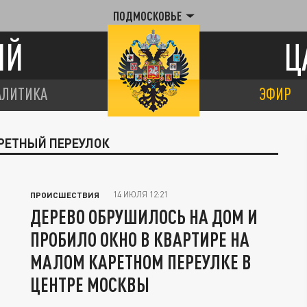
ПОДМОСКОВЬЕ
ИЙ
Ц
АЛИТИКА
ЭФИР
АРЕТНЫЙ ПЕРЕУЛОК
14 ИЮЛЯ 12:21
ПРОИСШЕСТВИЯ
ДЕРЕВО ОБРУШИЛОСЬ НА ДОМ И
ПРОБИЛО ОКНО В КВАРТИРЕ НА
МАЛОМ КАРЕТНОМ ПЕРЕУЛКЕ В
ЦЕНТРЕ МОСКВЫ