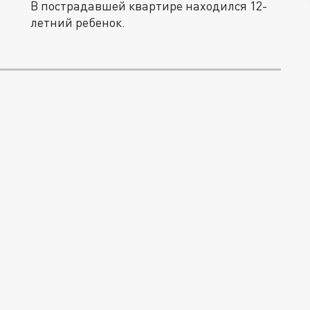
В пострадавшей квартире находился 12-
летний ребенок.