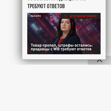
ТРЕБУЮТ ОТВЕТОВ
В ПРЯМОМ ЭФИРЕ: