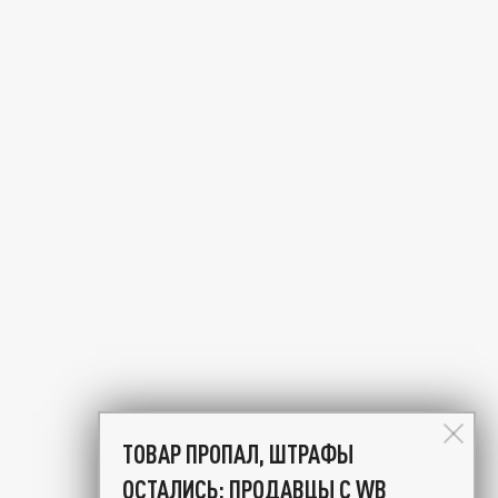
ТОВАР ПРОПАЛ, ШТРАФЫ
ОСТАЛИСЬ: ПРОДАВЦЫ С WB