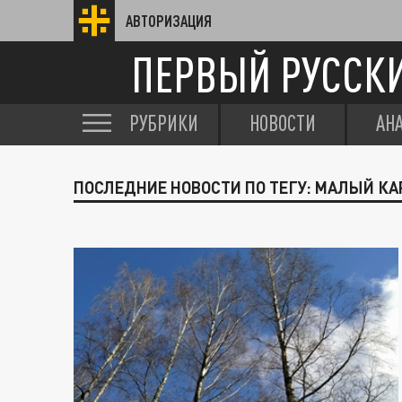
АВТОРИЗАЦИЯ
ПЕРВЫЙ РУССК
РУБРИКИ
НОВОСТИ
АН
ПОСЛЕДНИЕ НОВОСТИ ПО ТЕГУ: МАЛЫЙ К