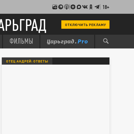
18+
АРЬГРАД
ОТКЛЮЧИТЬ РЕКЛАМУ
ФИЛЬМЫ
ОТЕЦ АНДРЕЙ: ОТВЕТЫ