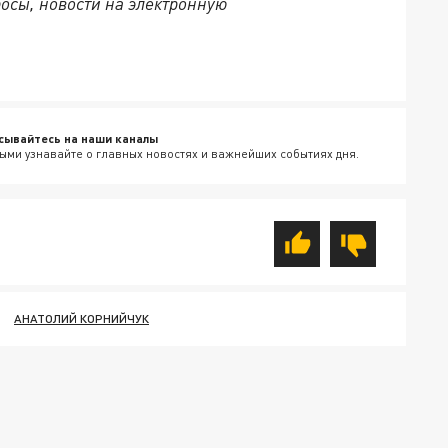
осы, новости на электронную
сывайтесь на наши каналы
ыми узнавайте о главных новостях и важнейших событиях дня.
АНАТОЛИЙ КОРНИЙЧУК