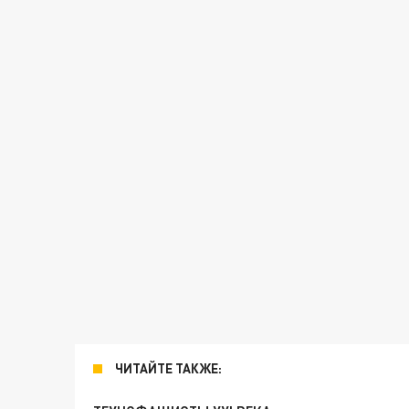
ЧИТАЙТЕ ТАКЖЕ: