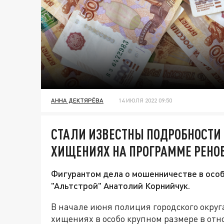
АННА ДЕКТЯРЁВА
14 ИЮЛЯ 2022 09:50
СТАЛИ ИЗВЕСТНЫ ПОДРОБНОСТИ
ХИЩЕНИЯХ НА ПРОГРАММЕ РЕНО
Фигурантом дела о мошенничестве в особ
"Альтстрой" Анатолий Корнийчук.
В начале июня полиция городского округ
хищениях в особо крупном размере в от