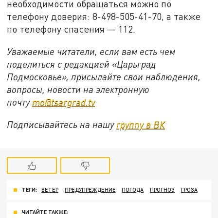
необходимости обращаться можно по
телефону доверия: 8-498-505-41-70, а также
по телефону спасения — 112.
Уважаемые читатели, если вам есть чем
поделиться с редакцией «Царьград
Подмосковье», присылайте свои наблюдения,
вопросы, новости на электронную
почту
mo@tsargrad.tv
Подписывайтесь на нашу
группу в ВК
ТЕГИ:
ВЕТЕР
ПРЕДУПРЕЖДЕНИЕ
ПОГОДА
ПРОГНОЗ
ГРОЗА
ЧИТАЙТЕ ТАКЖЕ: