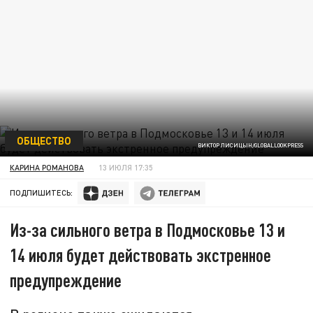
ОБЩЕСТВО
ВИКТОР ЛИСИЦЫН/GLOBALLOOKPRESS
КАРИНА РОМАНОВА
13 ИЮЛЯ 17:35
ПОДПИШИТЕСЬ:
Из-за сильного ветра в Подмосковье 13 и
14 июля будет действовать экстренное
предупреждение