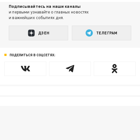
Подписывайтесь на наши каналы
и первыми узнавайте о главных новостях
и важнейших событиях дня.
ДЗЕН
ТЕЛЕГРАМ
ПОДЕЛИТЬСЯ В СОЦСЕТЯХ: