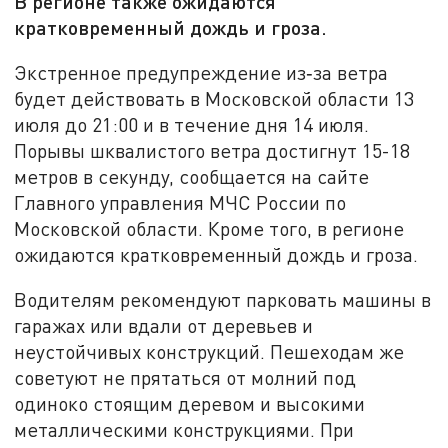
В регионе также ожидаются
кратковременный дождь и гроза.
Экстренное предупреждение из‑за ветра
будет действовать в Московской области 13
июля до 21:00 и в течение дня 14 июля.
Порывы шквалистого ветра достигнут 15-18
метров в секунду, сообщается на сайте
Главного управления МЧС России по
Московской области. Кроме того, в регионе
ожидаются кратковременный дождь и гроза.
Водителям рекомендуют парковать машины в
гаражах или вдали от деревьев и
неустойчивых конструкций. Пешеходам же
советуют не прятаться от молний под
одиноко стоящим деревом и высокими
металлическими конструкциями. При