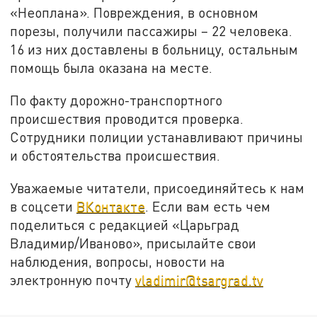
«Неоплана». Повреждения, в основном
порезы, получили пассажиры – 22 человека.
16 из них доставлены в больницу, остальным
помощь была оказана на месте.
По факту дорожно-транспортного
происшествия проводится проверка.
Сотрудники полиции устанавливают причины
и обстоятельства происшествия.
Уважаемые читатели, присоединяйтесь к нам
в соцсети
ВКонтакте
. Если вам есть чем
поделиться с редакцией «Царьград
Владимир/Иваново», присылайте свои
наблюдения, вопросы, новости на
электронную почту
vladimir@tsargrad.tv