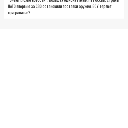
НАТО впервые за СВО остановили поставки оружия. ВСУ теряют
приграничье?