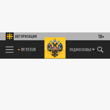
18+
АВТОРИЗАЦИЯ
89.93 EUR
ПОДМОСКОВЬЕ