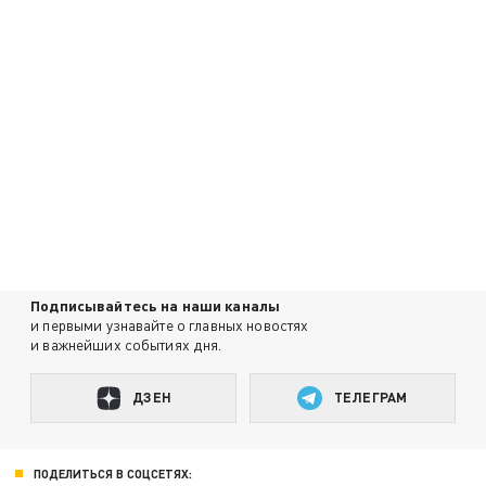
Подписывайтесь на наши каналы
и первыми узнавайте о главных новостях
и важнейших событиях дня.
ДЗЕН
ТЕЛЕГРАМ
ПОДЕЛИТЬСЯ В СОЦСЕТЯХ: