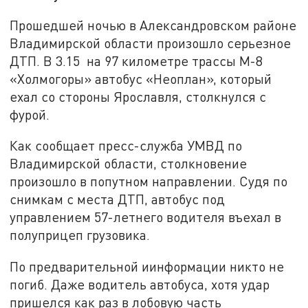
Прошедшей ночью в Александровском районе
Владимирской области произошло серьезное
ДТП. В 3.15 на 97 километре трассы М-8
«Холмогоры» автобус «Неоплан», который
ехал со стороны Ярославля, столкнулся с
фурой.
Как сообщает пресс-служба УМВД по
Владимирской области, столкновение
произошло в попутном направлении. Судя по
снимкам с места ДТП, автобус под
управлением 57-летнего водителя въехал в
полуприцеп грузовика.
По предварительной иинформации никто не
погиб. Даже водитель автобуса, хотя удар
пришелся как раз в лобовую часть