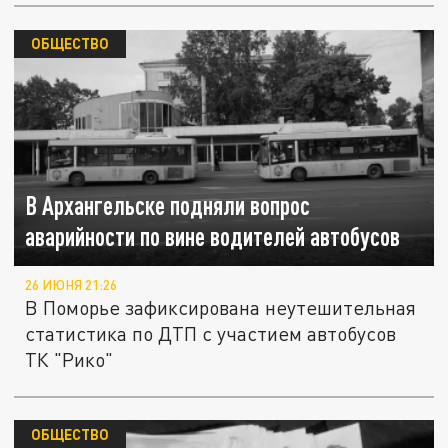
ОБЩЕСТВО
В Архангельске подняли вопрос
аварийности по вине водителей автобусов
26 ИЮНЯ 21:26
В Поморье зафиксирована неутешительная
статистика по ДТП с участием автобусов
ТК "Рико"
ОБЩЕСТВО