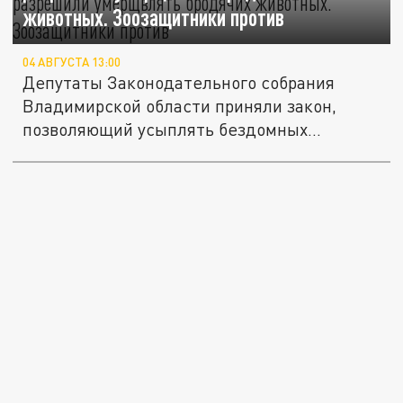
животных. Зоозащитники против
04 АВГУСТА 13:00
Депутаты Законодательного собрания
Владимирской области приняли закон,
позволяющий усыплять бездомных...