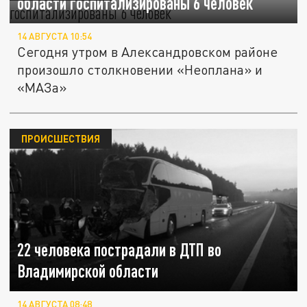
области госпитализированы 6 человек
14 АВГУСТА 10:54
Сегодня утром в Александровском районе
произошло столкновении «Неоплана» и
«МАЗа»
ПРОИСШЕСТВИЯ
22 человека пострадали в ДТП во
Владимирской области
14 АВГУСТА 08:48