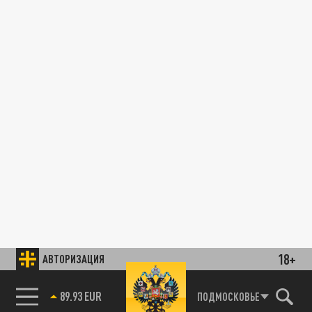
18+
АВТОРИЗАЦИЯ
89.93 EUR
ПОДМОСКОВЬЕ