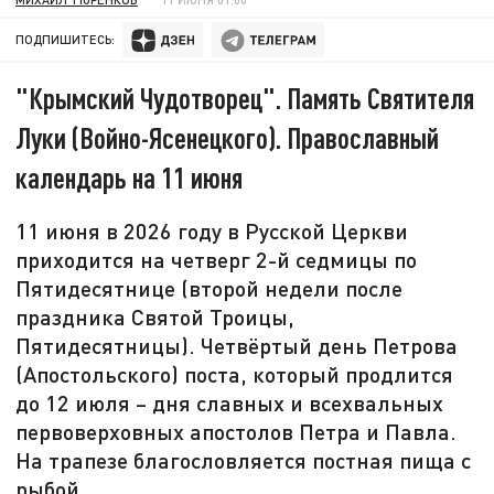
ПОДПИШИТЕСЬ:
"Крымский Чудотворец". Память Святителя
Луки (Войно-Ясенецкого). Православный
календарь на 11 июня
11 июня в 2026 году в Русской Церкви
приходится на четверг 2-й седмицы по
Пятидесятнице (второй недели после
праздника Святой Троицы,
Пятидесятницы). Четвёртый день Петрова
(Апостольского) поста, который продлится
до 12 июля – дня славных и всехвальных
первоверховных апостолов Петра и Павла.
На трапезе благословляется постная пища с
рыбой.