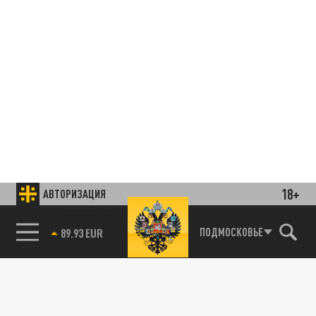
18+
АВТОРИЗАЦИЯ
85.64 BRENT
ПОДМОСКОВЬЕ