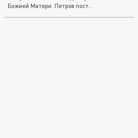
Божией Матери. Петров пост...