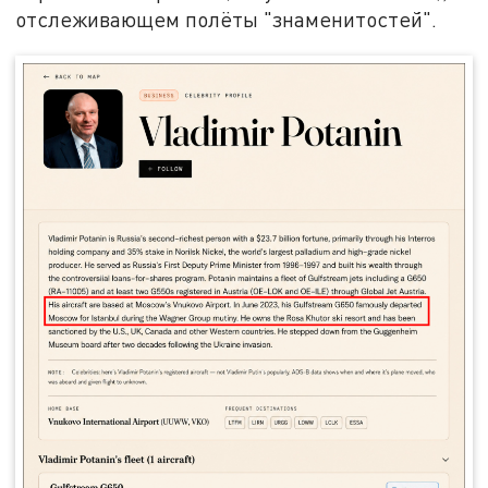
отслеживающем полёты "знаменитостей".