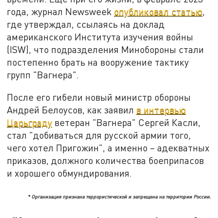
года, журнал Newsweek
опубликовал статью
,
где утверждал, ссылаясь на доклад
американского Института изучения войны
(ISW), что подразделения Минобороны стали
постепенно брать на вооружение тактику
групп "Вагнера".
После его гибели новый министр обороны
Андрей Белоусов, как заявил
в интервью
Царьграду
ветеран "Вагнера" Сергей Касли,
стал "добиваться для русской армии того,
чего хотел Пригожин", а именно – адекватных
приказов, должного количества боеприпасов
и хорошего обмундирования.
* Организация признана террористической и запрещена на территории России.