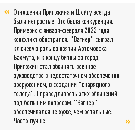
Отношения Пригожина и Шойгу всегда
были непростые. Это была конкуренция.
Примерно с января-февраля 2023 года
конфликт обострился. "Вагнер" сыграл
ключевую роль во взятии Артёмовска-
Бахмута, и к концу битвы за город
Пригожин стал обвинять военное
руководство в недостаточном обеспечении
вооружением, в создании "снарядного
голода". Справедливость этих обвинений
под большим вопросом. "Вагнер"
обеспечивался не хуже, чем остальные.
Часто лучше,