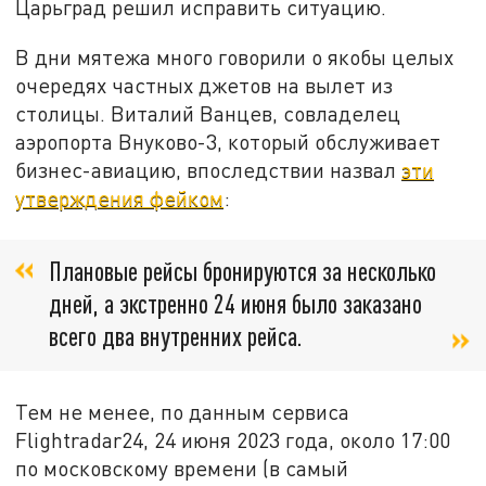
Царьград решил исправить ситуацию.
В дни мятежа много говорили о якобы целых
очередях частных джетов на вылет из
столицы. Виталий Ванцев, совладелец
аэропорта Внуково-3, который обслуживает
бизнес-авиацию, впоследствии назвал
эти
утверждения фейком
:
Плановые рейсы бронируются за несколько
дней, а экстренно 24 июня было заказано
всего два внутренних рейса.
Тем не менее, по данным сервиса
Flightradar24, 24 июня 2023 года, около 17:00
по московскому времени (в самый