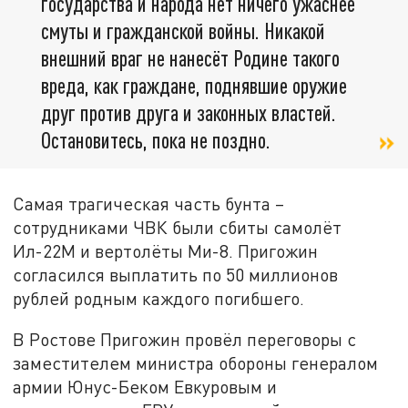
государства и народа нет ничего ужаснее
смуты и гражданской войны. Никакой
внешний враг не нанесёт Родине такого
вреда, как граждане, поднявшие оружие
друг против друга и законных властей.
Остановитесь, пока не поздно.
Самая трагическая часть бунта –
сотрудниками ЧВК были сбиты самолёт
Ил-22М и вертолёты Ми-8. Пригожин
согласился выплатить по 50 миллионов
рублей родным каждого погибшего.
В Ростове Пригожин провёл переговоры с
заместителем министра обороны генералом
армии Юнус-Беком Евкуровым и