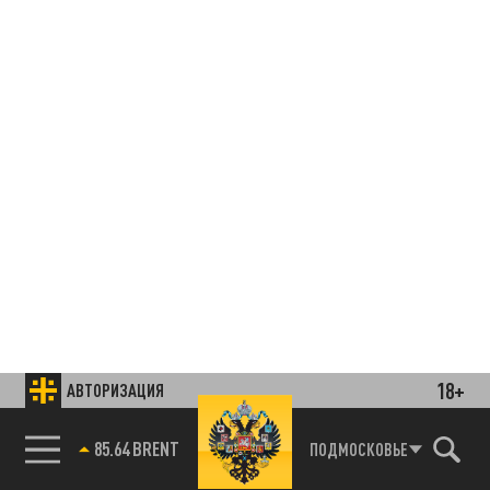
18+
АВТОРИЗАЦИЯ
85.64 BRENT
ПОДМОСКОВЬЕ