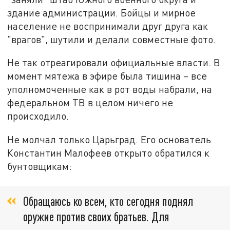
здание администрации. Бойцы и мирное
население не воспринимали друг друга как
"врагов", шутили и делали совместные фото.
Не так отреагировали официальные власти. В
момент мятежа в эфире была тишина – все
уполномоченные как в рот воды набрали, на
федеральном ТВ в целом ничего не
происходило.
Не молчал только Царьград. Его основатель
Константин Малофеев открыто обратился к
бунтовщикам:
Обращаюсь ко всем, кто сегодня поднял
оружие против своих братьев. Для