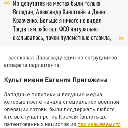
Из депутатов на местах были только
Володин, Александр Хинштейн и Денис
Кравченко. Больше я никого не видел.
Тогда там работал: ФСО натурально
окапывалась, точки пулемётные ставила,
– рассказал Царьграду один из сотрудников
аппарата парламента.
Культ имени Евгения Пригожина
Западные политики и ведущие медиа,
которые после начала специальной военной
операции готовы были поддержать любого,
кто выступал против Кремля (вплоть до
патентованных нацистов из
так называемого