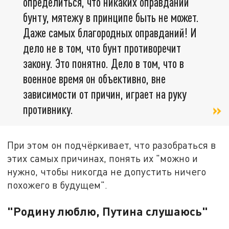
определиться, что никаких оправданий
бунту, мятежу в принципе быть не может.
Даже самых благородных оправданий! И
дело не в том, что бунт противоречит
закону. Это понятно. Дело в том, что в
военное время он объективно, вне
зависимости от причин, играет на руку
противнику.
При этом он подчёркивает, что разобраться в
этих самых причинах, понять их "можно и
нужно, чтобы никогда не допустить ничего
похожего в будущем".
"Родину люблю, Путина слушаюсь"