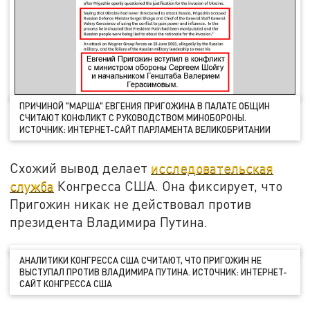
ПРИЧИНОЙ "МАРША" ЕВГЕНИЯ ПРИГОЖИНА В ПАЛАТЕ ОБЩИН
СЧИТАЮТ КОНФЛИКТ С РУКОВОДСТВОМ МИНОБОРОНЫ.
ИСТОЧНИК: ИНТЕРНЕТ-САЙТ ПАРЛАМЕНТА ВЕЛИКОБРИТАНИИ
Схожий вывод делает
исследовательская
служба
Конгресса США. Она фиксирует, что
Пригожин никак не действовал против
президента Владимира Путина.
АНАЛИТИКИ КОНГРЕССА США СЧИТАЮТ, ЧТО ПРИГОЖИН НЕ
ВЫСТУПАЛ ПРОТИВ ВЛАДИМИРА ПУТИНА. ИСТОЧНИК: ИНТЕРНЕТ-
САЙТ КОНГРЕССА США