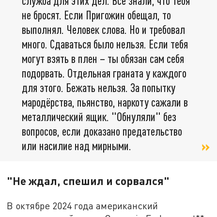
служба для этих дел. Все знали, что тебя
не бросят. Если Пригожин обещал, то
выполнял. Человек слова. Но и требовал
много. Сдаваться было нельзя. Если тебя
могут взять в плен – ты обязан сам себя
подорвать. Отдельная граната у каждого
для этого. Бежать нельзя. За попытку
мародёрства, пьянство, наркоту сажали в
металлический ящик. "Обнуляли" без
вопросов, если доказано предательство
или насилие над мирными.
"Не ждал, спешил и сорвался"
В октябре 2024 года американский