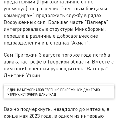
предателями (Пригожина лично он не
упомянул), но разрешил "честным бойцам и
командирам" продолжить службу в рядах
Вооружённых сил. Большая часть "Вагнера"
интегрировалась в структуры Минобороны,
перешла в различные добровольческие
подразделения и в спецназ "Ахмат".
Сам Пригожин 3 августа того же года погиб в
авиакатастрофе в Тверской области. Вместе с
ним погиб военный руководитель "Вагнера"
Дмитрий Уткин.
ОДИН ИЗ МЕМОРИАЛОВ ЕВГЕНИЮ ПРИГОЖИНУ И ДМИТРИЮ
УТКИНУ. ИСТОЧНИК: ЦАРЬГРАД
Важно подчеркнуть: незадолго до мятежа, в
конце мая 2023 года, в одном из интервью