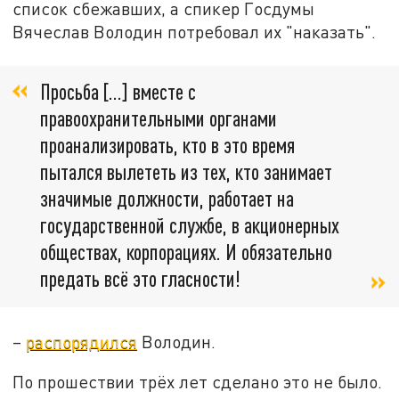
список сбежавших, а спикер Госдумы
Вячеслав Володин потребовал их "наказать".
Просьба […] вместе с
правоохранительными органами
проанализировать, кто в это время
пытался вылететь из тех, кто занимает
значимые должности, работает на
государственной службе, в акционерных
обществах, корпорациях. И обязательно
предать всё это гласности!
–
распорядился
Володин.
По прошествии трёх лет сделано это не было.