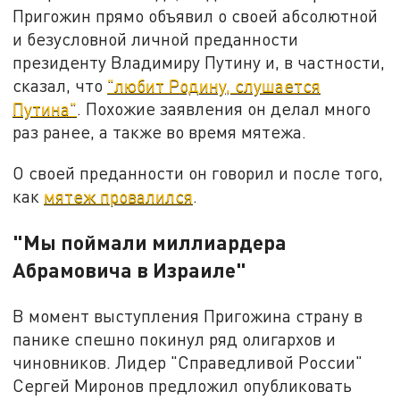
Пригожин прямо объявил о своей абсолютной
и безусловной личной преданности
президенту Владимиру Путину и, в частности,
сказал, что
"любит Родину, слушается
Путина"
. Похожие заявления он делал много
раз ранее, а также во время мятежа.
О своей преданности он говорил и после того,
как
мятеж провалился
.
"Мы поймали миллиардера
Абрамовича в Израиле"
В момент выступления Пригожина страну в
панике спешно покинул ряд олигархов и
чиновников. Лидер "Справедливой России"
Сергей Миронов предложил опубликовать