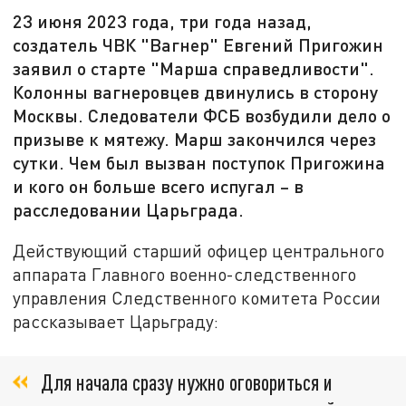
23 июня 2023 года, три года назад,
создатель ЧВК "Вагнер" Евгений Пригожин
заявил о старте "Марша справедливости".
Колонны вагнеровцев двинулись в сторону
Москвы. Следователи ФСБ возбудили дело о
призыве к мятежу. Марш закончился через
сутки. Чем был вызван поступок Пригожина
и кого он больше всего испугал – в
расследовании Царьграда.
Действующий старший офицер центрального
аппарата Главного военно-следственного
управления Следственного комитета России
рассказывает Царьграду:
Для начала сразу нужно оговориться и