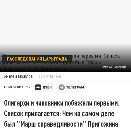
РАССЛЕДОВАНИЯ ЦАРЬГРАДА
КОЛЛАЖ ЦАРЬГРАДА.
АНДРЕЙ ВЕСЕЛОВ
02 ИЮЛЯ 16:00
ПОДПИШИТЕСЬ:
Олигархи и чиновники побежали первыми.
Список прилагается: Чем на самом деле
был "Марш справедливости" Пригожина