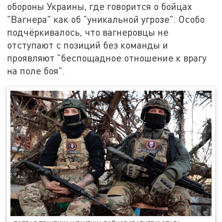
обороны Украины, где говорится о бойцах
"Вагнера" как об "уникальной угрозе". Особо
подчёркивалось, что вагнеровцы не
отступают с позиций без команды и
проявляют "беспощадное отношение к врагу
на поле боя".