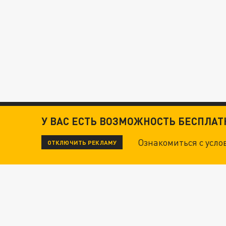
У ВАС ЕСТЬ ВОЗМОЖНОСТЬ БЕСПЛА
Ознакомиться с усл
ОТКЛЮЧИТЬ РЕКЛАМУ