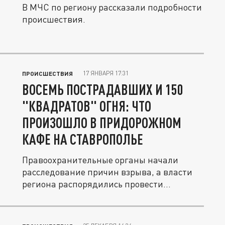
В МЧС по региону рассказали подробности
происшествия.
17 ЯНВАРЯ 17:31
ПРОИСШЕСТВИЯ
ВОСЕМЬ ПОСТРАДАВШИХ И 150
"КВАДРАТОВ" ОГНЯ: ЧТО
ПРОИЗОШЛО В ПРИДОРОЖНОМ
КАФЕ НА СТАВРОПОЛЬЕ
Правоохранительные органы начали
расследование причин взрыва, а власти
региона распорядились провести...