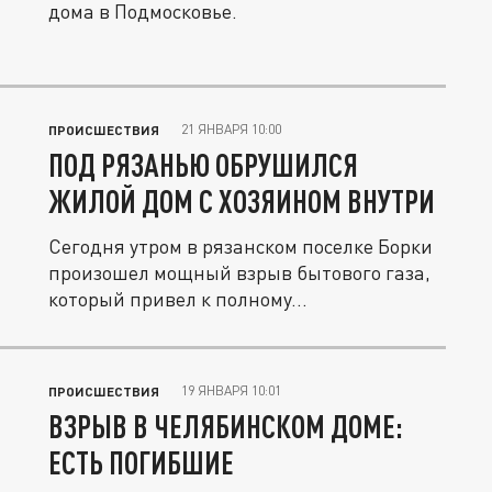
дома в Подмосковье.
21 ЯНВАРЯ 10:00
ПРОИСШЕСТВИЯ
ПОД РЯЗАНЬЮ ОБРУШИЛСЯ
ЖИЛОЙ ДОМ С ХОЗЯИНОМ ВНУТРИ
Сегодня утром в рязанском поселке Борки
произошел мощный взрыв бытового газа,
который привел к полному...
19 ЯНВАРЯ 10:01
ПРОИСШЕСТВИЯ
ВЗРЫВ В ЧЕЛЯБИНСКОМ ДОМЕ:
ЕСТЬ ПОГИБШИЕ