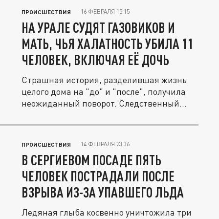
16 ФЕВРАЛЯ 15:15
ПРОИСШЕСТВИЯ
НА УРАЛЕ СУДЯТ ГАЗОВИКОВ И
МАТЬ, ЧЬЯ ХАЛАТНОСТЬ УБИЛА 11
ЧЕЛОВЕК, ВКЛЮЧАЯ ЕЁ ДОЧЬ
Страшная история, разделившая жизнь
целого дома на "до" и "после", получила
неожиданный поворот. Следственный...
14 ФЕВРАЛЯ 23:36
ПРОИСШЕСТВИЯ
В СЕРГИЕВОМ ПОСАДЕ ПЯТЬ
ЧЕЛОВЕК ПОСТРАДАЛИ ПОСЛЕ
ВЗРЫВА ИЗ-ЗА УПАВШЕГО ЛЬДА
Ледяная глыба косвенно уничтожила три