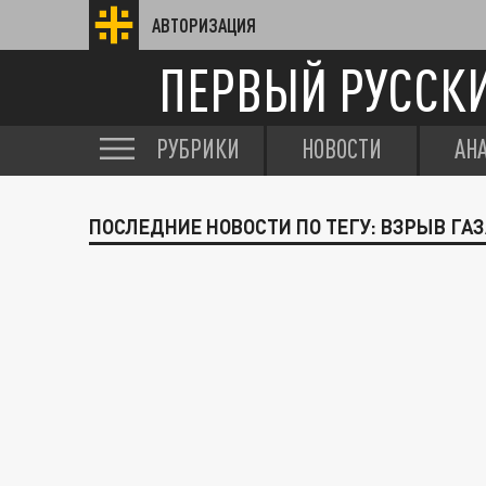
АВТОРИЗАЦИЯ
ПЕРВЫЙ РУССК
РУБРИКИ
НОВОСТИ
АН
ПОСЛЕДНИЕ НОВОСТИ ПО ТЕГУ: ВЗРЫВ ГАЗ