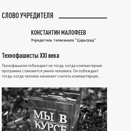
СЛОВО УЧРЕДИТЕЛЯ
КОНСТАНТИН МАЛОФЕЕВ
Учредитель телеканала "Царьград"
Технофашисты XXI века
Технофашизм побеждает не тогда, когда компьютерная
программа становится умнее человека. Он побеждает
тогда, когда человек начинает считать компьютерную
программу нравственно выше себя.