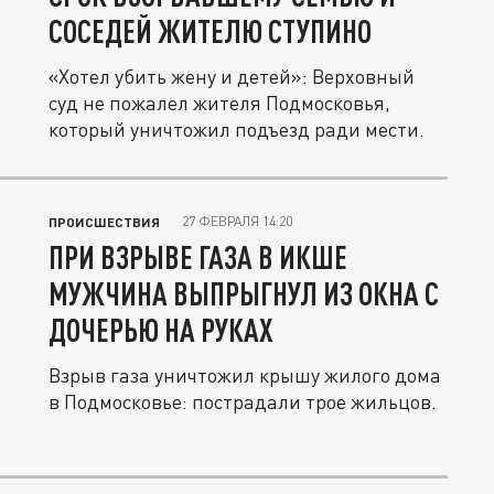
СОСЕДЕЙ ЖИТЕЛЮ СТУПИНО
«Хотел убить жену и детей»: Верховный
суд не пожалел жителя Подмосковья,
который уничтожил подъезд ради мести.
27 ФЕВРАЛЯ 14:20
ПРОИСШЕСТВИЯ
ПРИ ВЗРЫВЕ ГАЗА В ИКШЕ
МУЖЧИНА ВЫПРЫГНУЛ ИЗ ОКНА С
ДОЧЕРЬЮ НА РУКАХ
Взрыв газа уничтожил крышу жилого дома
в Подмосковье: пострадали трое жильцов.