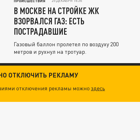
25 ДЕКАБРЯ 16:36
ПРОИСШЕСТВИЯ
В МОСКВЕ НА СТРОЙКЕ ЖК
ВЗОРВАЛСЯ ГАЗ: ЕСТЬ
ПОСТРАДАВШИЕ
Газовый баллон пролетел по воздуху 200
метров и рухнул на тротуар.
ТНО ОТКЛЮЧИТЬ РЕКЛАМУ
овиями отключения рекламы можно
здесь