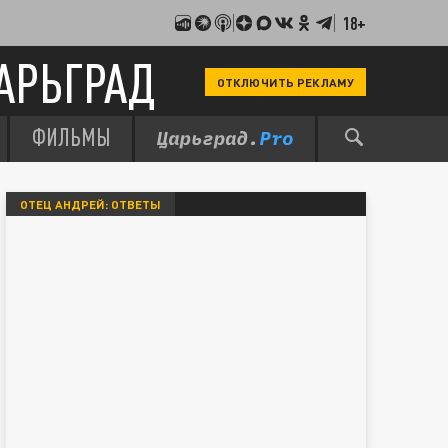
18+
АРЬГРАД
ОТКЛЮЧИТЬ РЕКЛАМУ
ФИЛЬМЫ
ОТЕЦ АНДРЕЙ: ОТВЕТЫ