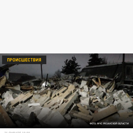
ПРОИСШЕСТВИЯ
ФОТО: МЧС РЯЗАНСКОЙ ОБЛАСТИ
21 ЯНВАРЯ 10:00