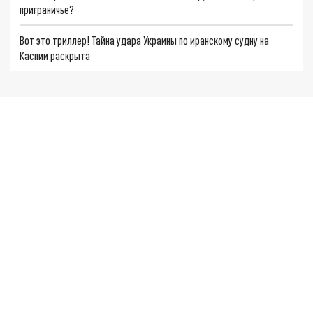
приграничье?
Вот это триллер! Тайна удара Украины по иранскому судну на
Каспии раскрыта