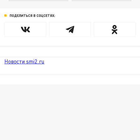
ПОДЕЛИТЬСЯ В СОЦСЕТЯХ:
Новости smi2.ru