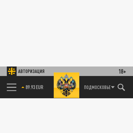
18+
АВТОРИЗАЦИЯ
89.93 EUR
ПОДМОСКОВЬЕ