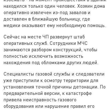
находился только один человек. Хозяин дома
оперативно извлечен из-под завалов и
доставлен в ближайшую больницу, где
медики оказывают ему необходимую помощь.
Сейчас на месте ЧП развернут штаб
оперативных служб. Сотрудники МЧС
занимаются разбором конструкций, чтобы
полностью исключить возможность
нахождения под обломками других людей.
Специалисты газовой службы и следователи
уже приступили к осмотру территории для
установления точной причины детонации. По
предварительной версии, к катастрофе
привела неисправность газового
оборудования или нарушение правил его