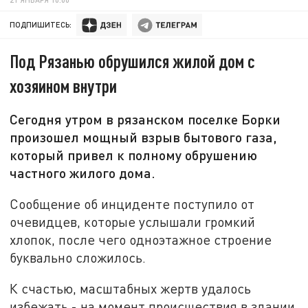
ПОДПИШИТЕСЬ:
Под Рязанью обрушился жилой дом с
хозяином внутри
Сегодня утром в рязанском поселке Борки
произошел мощный взрыв бытового газа,
который привел к полному обрушению
частного жилого дома.
Сообщение об инциденте поступило от
очевидцев, которые услышали громкий
хлопок, после чего одноэтажное строение
буквально сложилось.
К счастью, масштабных жертв удалось
избежать - на момент происшествия в здании