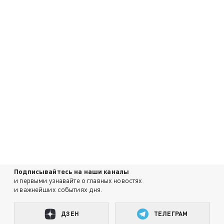
Подписывайтесь на наши каналы
и первыми узнавайте о главных новостях
и важнейших событиях дня.
ДЗЕН
ТЕЛЕГРАМ