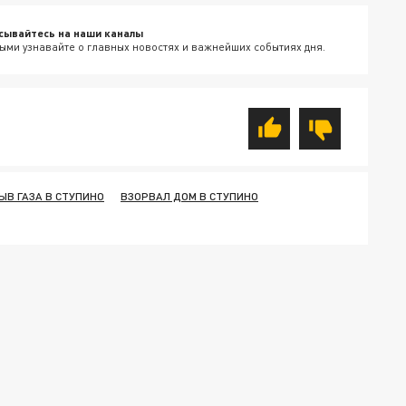
сывайтесь на наши каналы
ыми узнавайте о главных новостях и важнейших событиях дня.
ЫВ ГАЗА В СТУПИНО
ВЗОРВАЛ ДОМ В СТУПИНО