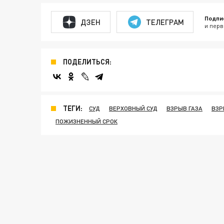
Подпи
ДЗЕН
ТЕЛЕГРАМ
и перв
ПОДЕЛИТЬСЯ:
ТЕГИ:
СУД
ВЕРХОВНЫЙ СУД
ВЗРЫВ ГАЗА
ВЗР
ПОЖИЗНЕННЫЙ СРОК