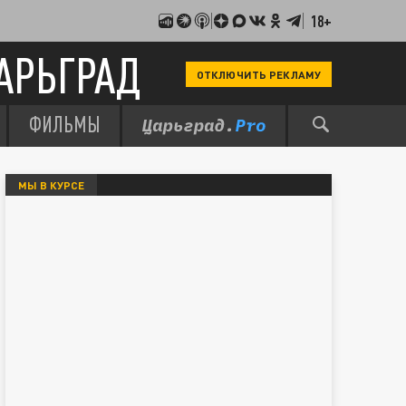
18+
АРЬГРАД
ОТКЛЮЧИТЬ РЕКЛАМУ
ФИЛЬМЫ
МЫ В КУРСЕ