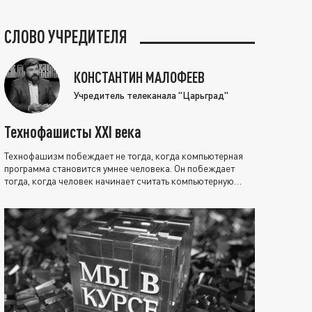
СЛОВО УЧРЕДИТЕЛЯ
КОНСТАНТИН МАЛОФЕЕВ
Учредитель телеканала "Царьград"
Технофашисты XXI века
Технофашизм побеждает не тогда, когда компьютерная
программа становится умнее человека. Он побеждает
тогда, когда человек начинает считать компьютерную
программу нравственно выше себя.