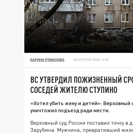
КАРИНА РОМАНОВА
08 АПРЕЛЯ 2026 13:50
ВС УТВЕРДИЛ ПОЖИЗНЕННЫЙ СР
СОСЕДЕЙ ЖИТЕЛЮ СТУПИНО
«Хотел убить жену и детей»: Верховный
уничтожил подъезд ради мести.
Верховный суд России поставил точку в 
Зарубина. Мужчина, превративший жил