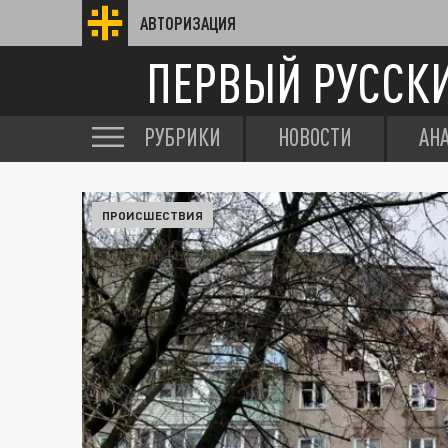
АВТОРИЗАЦИЯ
ПЕРВЫЙ РУССК
РУБРИКИ
НОВОСТИ
АН
ПРОИСШЕСТВИЯ