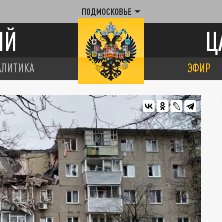
ПОДМОСКОВЬЕ
ИЙ
Ц
АЛИТИКА
ЭФИР