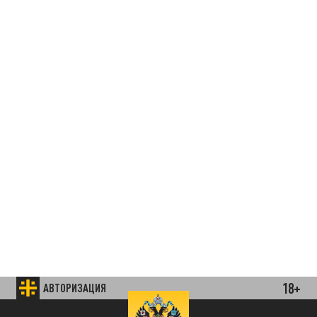
18+
АВТОРИЗАЦИЯ