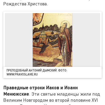
Рождества Христова.
ПРЕПОДОБНЫЙ АНТОНИЙ ДЫМСКИЙ. ФОТО:
WWW.PRAVOSLAVIE.RU
Праведные отроки Иаков и Иоанн
Менюжские
. Эти святые младенцы жили под
Великим Новгородом во второй половине XVI