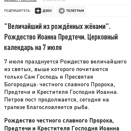
ПОДПИШИТЕСЬ:
"Величайший из рождённых жёнами".
Рождество Иоанна Предтечи. Церковный
календарь на 7 июля
7 июля празднуется Рождество величайшего
из святых, выше которого почитаются
только Сам Господь и Пресвятая
Богородица: честного славного Пророка,
Предтечи и Крестителя Господня Иоанна.
Петров пост продолжается, сегодня на
трапезе благословляется рыба.
Рождество честного славного Пророка,
Предтечи и Крестителя Господня Иоанна
.