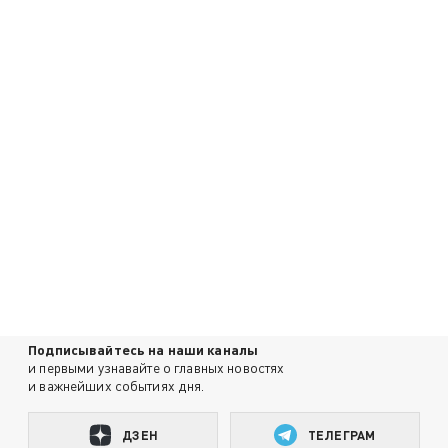
Подписывайтесь на наши каналы
и первыми узнавайте о главных новостях
и важнейших событиях дня.
ДЗЕН
ТЕЛЕГРАМ