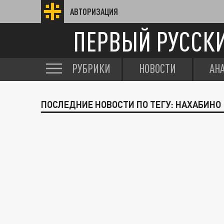
АВТОРИЗАЦИЯ
ПЕРВЫЙ РУССК
РУБРИКИ
НОВОСТИ
АН
ПОСЛЕДНИЕ НОВОСТИ ПО ТЕГУ: НАХАБИНО