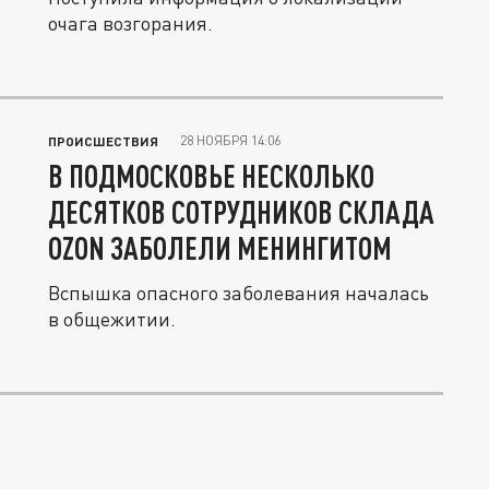
очага возгорания.
28 НОЯБРЯ 14:06
ПРОИСШЕСТВИЯ
В ПОДМОСКОВЬЕ НЕСКОЛЬКО
ДЕСЯТКОВ СОТРУДНИКОВ СКЛАДА
OZON ЗАБОЛЕЛИ МЕНИНГИТОМ
Вспышка опасного заболевания началась
в общежитии.