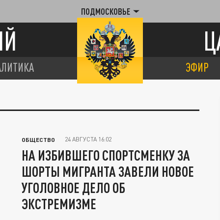
ПОДМОСКОВЬЕ
ИЙ
Ц
АЛИТИКА
ЭФИР
24 АВГУСТА 16:02
ОБЩЕСТВО
НА ИЗБИВШЕГО СПОРТСМЕНКУ ЗА
ШОРТЫ МИГРАНТА ЗАВЕЛИ НОВОЕ
УГОЛОВНОЕ ДЕЛО ОБ
ЭКСТРЕМИЗМЕ