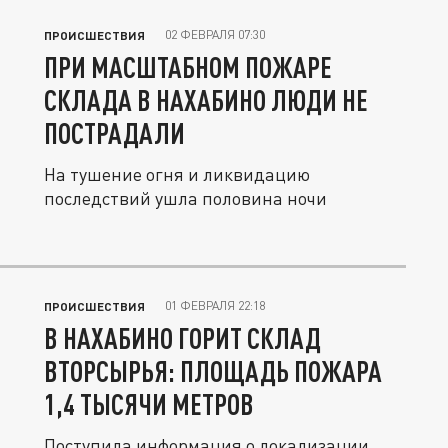
02 ФЕВРАЛЯ 07:30
ПРОИСШЕСТВИЯ
ПРИ МАСШТАБНОМ ПОЖАРЕ
СКЛАДА В НАХАБИНО ЛЮДИ НЕ
ПОСТРАДАЛИ
На тушение огня и ликвидацию
последствий ушла половина ночи
01 ФЕВРАЛЯ 22:18
ПРОИСШЕСТВИЯ
В НАХАБИНО ГОРИТ СКЛАД
ВТОРСЫРЬЯ: ПЛОЩАДЬ ПОЖАРА
1,4 ТЫСЯЧИ МЕТРОВ
Поступила информация о локализации