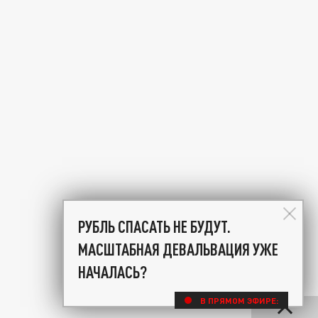
РУБЛЬ СПАСАТЬ НЕ БУДУТ.
МАСШТАБНАЯ ДЕВАЛЬВАЦИЯ УЖЕ
НАЧАЛАСЬ?
В ПРЯМОМ ЭФИРЕ: