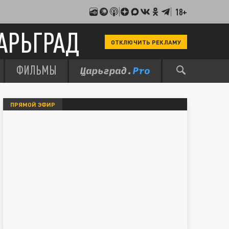
18+
АРЬГРАД
ОТКЛЮЧИТЬ РЕКЛАМУ
ФИЛЬМЫ
ПРЯМОЙ ЭФИР