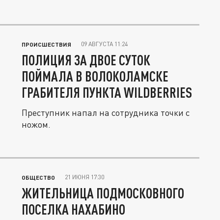
09 АВГУСТА 11:24
ПРОИСШЕСТВИЯ
ПОЛИЦИЯ ЗА ДВОЕ СУТОК
ПОЙМАЛА В ВОЛОКОЛАМСКЕ
ГРАБИТЕЛЯ ПУНКТА WILDBERRIES
Преступник напал на сотрудника точки с
ножом.
21 ИЮНЯ 17:30
ОБЩЕСТВО
ЖИТЕЛЬНИЦА ПОДМОСКОВНОГО
ПОСЕЛКА НАХАБИНО