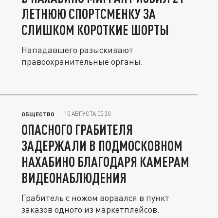
ЛЕТНЮЮ СПОРТСМЕНКУ ЗА
СЛИШКОМ КОРОТКИЕ ШОРТЫ
Нападавшего разыскивают
правоохранительные органы.
10 АВГУСТА 05:30
ОБЩЕСТВО
ОПАСНОГО ГРАБИТЕЛЯ
ЗАДЕРЖАЛИ В ПОДМОСКОВНОМ
НАХАБИНО БЛАГОДАРЯ КАМЕРАМ
ВИДЕОНАБЛЮДЕНИЯ
Грабитель с ножом ворвался в пункт
заказов одного из маркетплейсов.