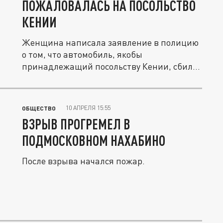
ПОЖАЛОВАЛАСЬ НА ПОСОЛЬСТВО
КЕНИИ
Женщина написала заявление в полицию
о том, что автомобиль, якобы
принадлежащий посольству Кении, сбил
ее...
10 АПРЕЛЯ 15:55
ОБЩЕСТВО
ВЗРЫВ ПРОГРЕМЕЛ В
ПОДМОСКОВНОМ НАХАБИНО
После взрыва начался пожар.