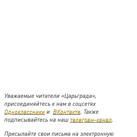
Уважаемые читатели «Царьграда»,
присоединяйтесь к нам в соцсетях
Одноклассники
и
ВКонтакте
. Также
подписывайтесь на наш
телеграм-канал
.
Присылайте свои письма на электронную