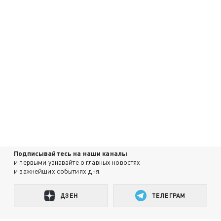
Подписывайтесь на наши каналы
и первыми узнавайте о главных новостях
и важнейших событиях дня.
ДЗЕН
ТЕЛЕГРАМ