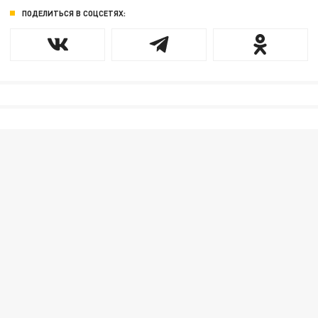
ПОДЕЛИТЬСЯ В СОЦСЕТЯХ: