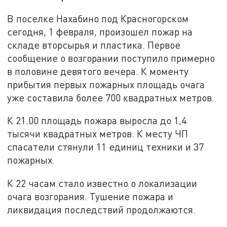
В поселке Нахабино под Красногорском
сегодня, 1 февраля, произошел пожар на
складе вторсырья и пластика. Первое
сообщение о возгорании поступило примерно
в половине девятого вечера. К моменту
прибытия первых пожарных площадь очага
уже составила более 700 квадратных метров.
К 21.00 площадь пожара выросла до 1,4
тысячи квадратных метров. К месту ЧП
спасатели стянули 11 единиц техники и 37
пожарных.
К 22 часам стало известно о локализации
очага возгорания. Тушение пожара и
ликвидация последствий продолжаются.