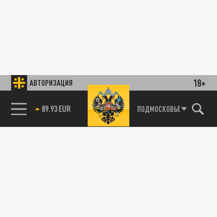
18+
АВТОРИЗАЦИЯ
89.93 EUR
ПОДМОСКОВЬЕ