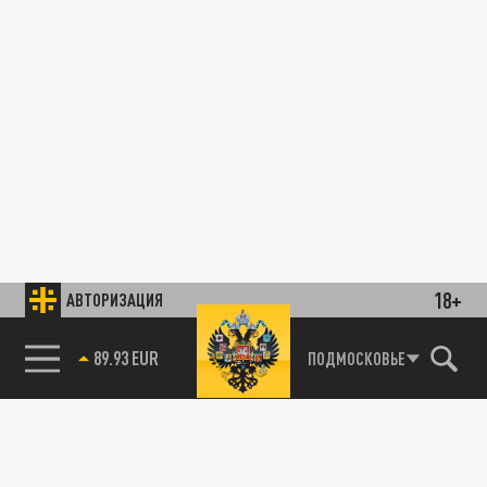
18+
АВТОРИЗАЦИЯ
89.93 EUR
ПОДМОСКОВЬЕ