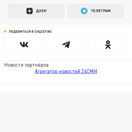
ДЗЕН
ТЕЛЕГРАМ
ПОДЕЛИТЬСЯ В СОЦСЕТЯХ:
Новости партнёров
Агрегатор новостей 24СМИ