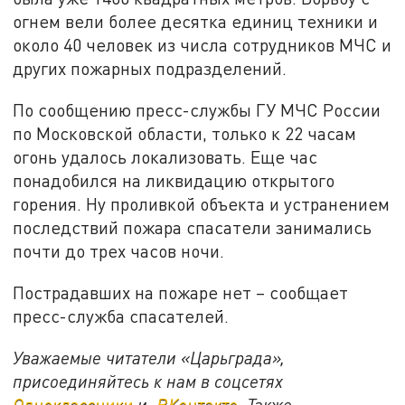
огнем вели более десятка единиц техники и
около 40 человек из числа сотрудников МЧС и
других пожарных подразделений.
По сообщению пресс-службы ГУ МЧС России
по Московской области, только к 22 часам
огонь удалось локализовать. Еще час
понадобился на ликвидацию открытого
горения. Ну проливкой объекта и устранением
последствий пожара спасатели занимались
почти до трех часов ночи.
Пострадавших на пожаре нет – сообщает
пресс-служба спасателей.
Уважаемые читатели «Царьграда»,
присоединяйтесь к нам в соцсетях
Одноклассники
и
ВКонтакте
. Также