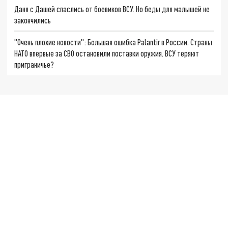
Даня с Дашей спаслись от боевиков ВСУ. Но беды для малышей не
закончились
"Очень плохие новости": Большая ошибка Palantir в России. Страны
НАТО впервые за СВО остановили поставки оружия. ВСУ теряют
приграничье?