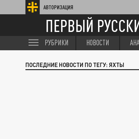
АВТОРИЗАЦИЯ
ПЕРВЫЙ РУССК
РУБРИКИ
НОВОСТИ
АН
ПОСЛЕДНИЕ НОВОСТИ ПО ТЕГУ: ЯХТЫ