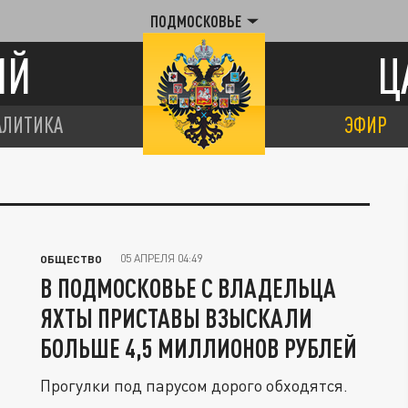
ПОДМОСКОВЬЕ
ИЙ
Ц
АЛИТИКА
ЭФИР
05 АПРЕЛЯ 04:49
ОБЩЕСТВО
В ПОДМОСКОВЬЕ С ВЛАДЕЛЬЦА
ЯХТЫ ПРИСТАВЫ ВЗЫСКАЛИ
БОЛЬШЕ 4,5 МИЛЛИОНОВ РУБЛЕЙ
Прогулки под парусом дорого обходятся.