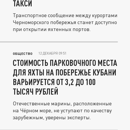
ТАКСИ
Транспортное сообщение между курортами
Черноморского побережья станет доступно
при открытии яхтенных портов.
12 ДЕКАБРЯ 09:51
ОБЩЕСТВО
СТОИМОСТЬ ПАРКОВОЧНОГО МЕСТА
ДЛЯ ЯХТЫ НА ПОБЕРЕЖЬЕ КУБАНИ
ВАРЬИРУЕТСЯ ОТ 3,2 ДО 100
ТЫСЯЧ РУБЛЕЙ
Отечественные марины, расположенные
на Чёрном море, не уступают по качеству
зарубежным, уверены эксперты.