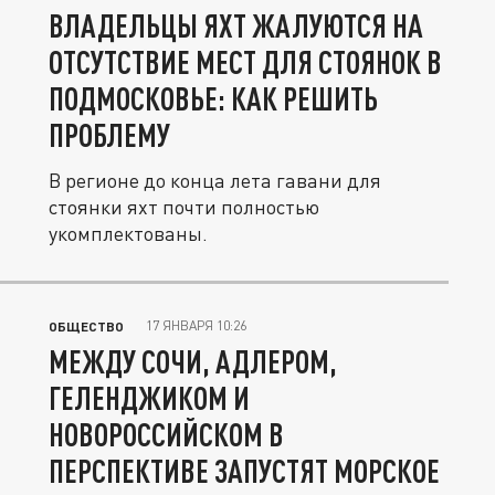
ВЛАДЕЛЬЦЫ ЯХТ ЖАЛУЮТСЯ НА
ОТСУТСТВИЕ МЕСТ ДЛЯ СТОЯНОК В
ПОДМОСКОВЬЕ: КАК РЕШИТЬ
ПРОБЛЕМУ
В регионе до конца лета гавани для
стоянки яхт почти полностью
укомплектованы.
17 ЯНВАРЯ 10:26
ОБЩЕСТВО
МЕЖДУ СОЧИ, АДЛЕРОМ,
ГЕЛЕНДЖИКОМ И
НОВОРОССИЙСКОМ В
ПЕРСПЕКТИВЕ ЗАПУСТЯТ МОРСКОЕ