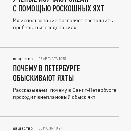
С ПОМОЩЬЮ РОСКОШНЫХ ЯХТ
Их использование позволяет восполнить
пробелы в исследованиях.
08 АВГУСТА 10:51
ОБЩЕСТВО
ПОЧЕМУ В ПЕТЕРБУРГЕ
ОБЫСКИВАЮТ ЯХТЫ
Рассказываем, почему в Санкт-Петербурге
проходит внеплановый обыск яхт.
05 ИЮЛЯ 10:21
ОБЩЕСТВО