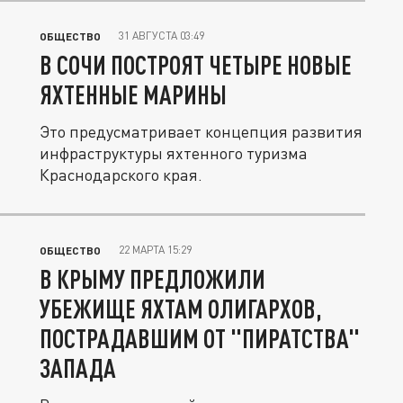
31 АВГУСТА 03:49
ОБЩЕСТВО
В СОЧИ ПОСТРОЯТ ЧЕТЫРЕ НОВЫЕ
ЯХТЕННЫЕ МАРИНЫ
Это предусматривает концепция развития
инфраструктуры яхтенного туризма
Краснодарского края.
22 МАРТА 15:29
ОБЩЕСТВО
В КРЫМУ ПРЕДЛОЖИЛИ
УБЕЖИЩЕ ЯХТАМ ОЛИГАРХОВ,
ПОСТРАДАВШИМ ОТ "ПИРАТСТВА"
ЗАПАДА