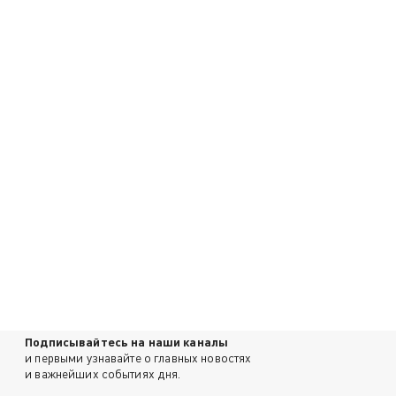
Подписывайтесь на наши каналы
и первыми узнавайте о главных новостях
и важнейших событиях дня.