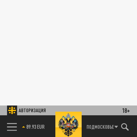
18+
АВТОРИЗАЦИЯ
89.93 EUR
ПОДМОСКОВЬЕ