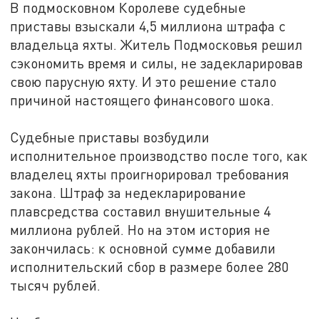
В подмосковном Королеве судебные
приставы взыскали 4,5 миллиона штрафа с
владельца яхты. Житель Подмосковья решил
сэкономить время и силы, не задекларировав
свою парусную яхту. И это решение стало
причиной настоящего финансового шока.
Судебные приставы возбудили
исполнительное производство после того, как
владелец яхты проигнорировал требования
закона. Штраф за недекларирование
плавсредства составил внушительные 4
миллиона рублей. Но на этом история не
закончилась: к основной сумме добавили
исполнительский сбор в размере более 280
тысяч рублей.