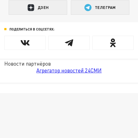
ДЗЕН
ТЕЛЕГРАМ
ПОДЕЛИТЬСЯ В СОЦСЕТЯХ:
Новости партнёров
Агрегатор новостей 24СМИ