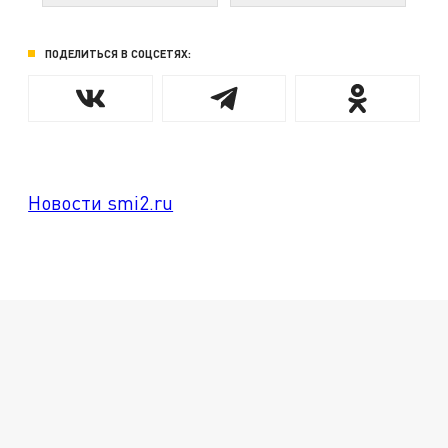
ПОДЕЛИТЬСЯ В СОЦСЕТЯХ:
Новости smi2.ru