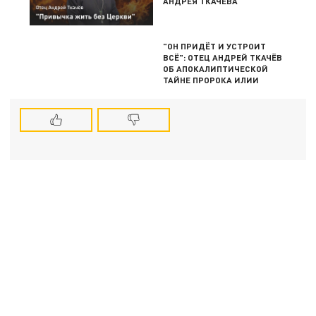
АНДРЕЯ ТКАЧЁВА
"ОН ПРИДЁТ И УСТРОИТ
ВСЁ": ОТЕЦ АНДРЕЙ ТКАЧЁВ
ОБ АПОКАЛИПТИЧЕСКОЙ
ТАЙНЕ ПРОРОКА ИЛИИ