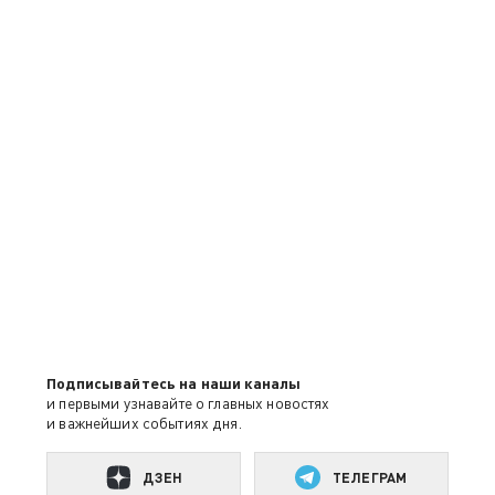
Подписывайтесь на наши каналы
и первыми узнавайте о главных новостях
и важнейших событиях дня.
ДЗЕН
ТЕЛЕГРАМ