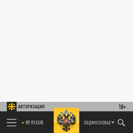
18+
АВТОРИЗАЦИЯ
89.93 EUR
ПОДМОСКОВЬЕ