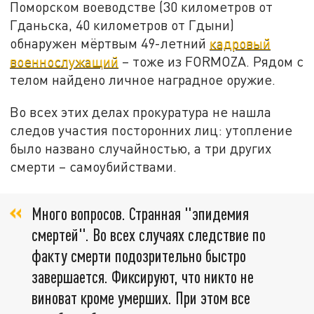
Поморском воеводстве (30 километров от
Гданьска, 40 километров от Гдыни)
обнаружен мёртвым 49-летний
кадровый
военнослужащий
– тоже из FORMOZA. Рядом с
телом найдено личное наградное оружие.
Во всех этих делах прокуратура не нашла
следов участия посторонних лиц: утопление
было названо случайностью, а три других
смерти – самоубийствами.
Много вопросов. Странная "эпидемия
смертей". Во всех случаях следствие по
факту смерти подозрительно быстро
завершается. Фиксируют, что никто не
виноват кроме умерших. При этом все