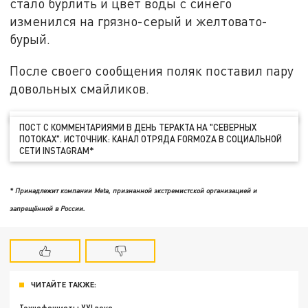
стало бурлить и цвет воды с синего
изменился на грязно-серый и желтовато-
бурый.
После своего сообщения поляк поставил пару
довольных смайликов.
ПОСТ С КОММЕНТАРИЯМИ В ДЕНЬ ТЕРАКТА НА "СЕВЕРНЫХ
ПОТОКАХ". ИСТОЧНИК: КАНАЛ ОТРЯДА FORMOZA В СОЦИАЛЬНОЙ
СЕТИ INSTAGRAM*
* Принадлежит компании Meta, признанной экстремистской организацией и
запрещённой в России.
ЧИТАЙТЕ ТАКЖЕ: