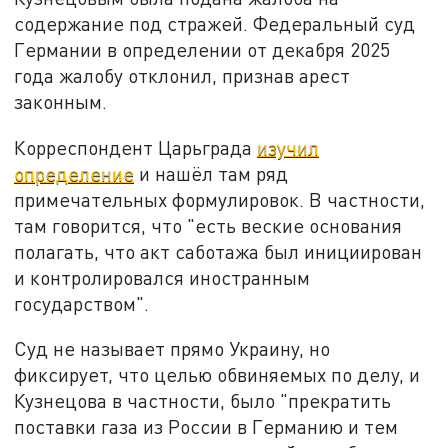
содержание под стражей. Федеральный суд
Германии в определении от декабря 2025
года жалобу отклонил, признав арест
законным.
Корреспондент Царьграда
изучил
определение
и нашёл там ряд
примечательных формулировок. В частности,
там говорится, что "есть веские основания
полагать, что акт саботажа был инициирован
и контролировался иностранным
государством".
Суд не называет прямо Украину, но
фиксирует, что целью обвиняемых по делу, и
Кузнецова в частности, было "прекратить
поставки газа из России в Германию и тем