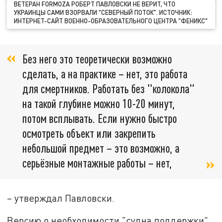
ВЕТЕРАН FORMOZA РОБЕРТ ПАВЛОВСКИ НЕ ВЕРИТ, ЧТО
УКРАИНЦЫ САМИ ВЗОРВАЛИ "СЕВЕРНЫЙ ПОТОК". ИСТОЧНИК:
ИНТЕРНЕТ-САЙТ ВОЕННО-ОБРАЗОВАТЕЛЬНОГО ЦЕНТРА "ФЕНИКС"
Без него это теоретически возможно
сделать, а на практике – нет, это работа
для смертников. Работать без "колокола"
на такой глубине можно 10-20 минут,
потом всплывать. Если нужно быстро
осмотреть объект или закрепить
небольшой предмет – это возможно, а
серьёзные монтажные работы – нет,
– утверждал Павловски.
Версию о необходимости "судна поддержки"