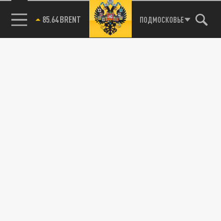
85.64 BRENT
ПОДМОСКОВЬЕ