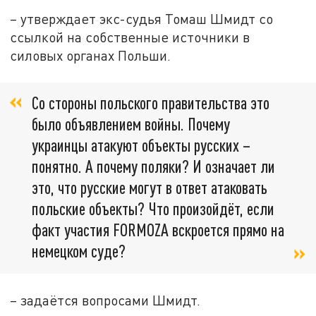
– утверждает экс-судья Томаш Шмидт со
ссылкой на собственные источники в
силовых органах Польши.
Со стороны польского правительства это
было объявлением войны. Почему
украинцы атакуют объекты русских –
понятно. А почему поляки? И означает ли
это, что русские могут в ответ атаковать
польские объекты? Что произойдёт, если
факт участия FORMOZA вскроется прямо на
немецком суде?
– задаётся вопросами Шмидт.