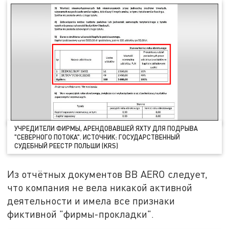
УЧРЕДИТЕЛИ ФИРМЫ, АРЕНДОВАВШЕЙ ЯХТУ ДЛЯ ПОДРЫВА
"СЕВЕРНОГО ПОТОКА". ИСТОЧНИК: ГОСУДАРСТВЕННЫЙ
СУДЕБНЫЙ РЕЕСТР ПОЛЬШИ (KRS)
Из отчётных документов BB AERO следует,
что компания не вела никакой активной
деятельности и имела все признаки
фиктивной "фирмы-прокладки".