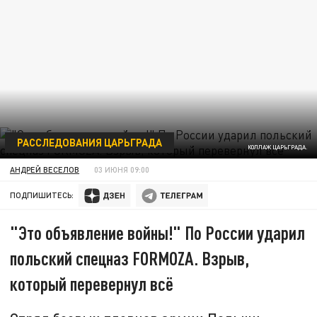
РАССЛЕДОВАНИЯ ЦАРЬГРАДА
КОЛЛАЖ ЦАРЬГРАДА.
АНДРЕЙ ВЕСЕЛОВ
03 ИЮНЯ 09:00
ПОДПИШИТЕСЬ:
"Это объявление войны!" По России ударил
польский спецназ FORMOZA. Взрыв,
который перевернул всё