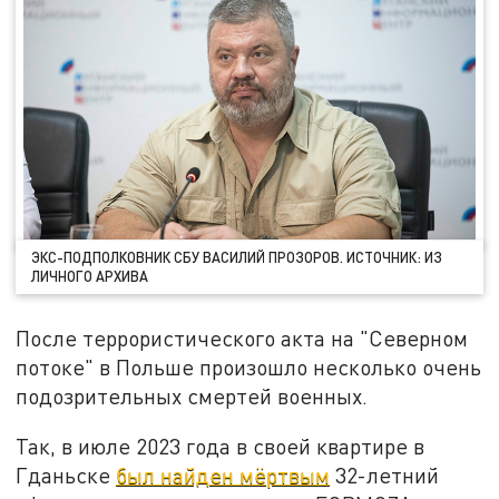
ЭКС-ПОДПОЛКОВНИК СБУ ВАСИЛИЙ ПРОЗОРОВ. ИСТОЧНИК: ИЗ
ЛИЧНОГО АРХИВА
После террористического акта на "Северном
потоке" в Польше произошло несколько очень
подозрительных смертей военных.
Так, в июле 2023 года в своей квартире в
Гданьске
был найден мёртвым
32-летний