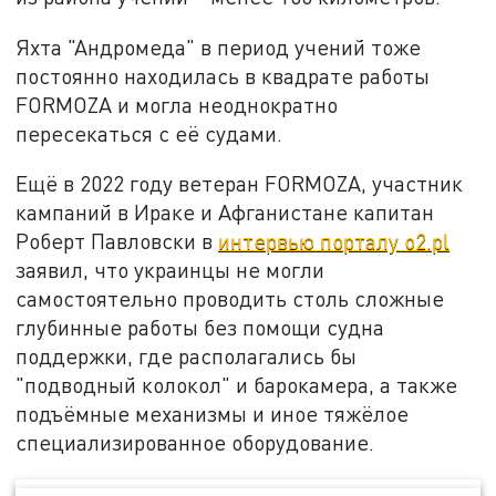
Яхта "Андромеда" в период учений тоже
постоянно находилась в квадрате работы
FORMOZA и могла неоднократно
пересекаться с её судами.
Ещё в 2022 году ветеран FORMOZA, участник
кампаний в Ираке и Афганистане капитан
Роберт Павловски в
интервью порталу o2.pl
заявил, что украинцы не могли
самостоятельно проводить столь сложные
глубинные работы без помощи судна
поддержки, где располагались бы
"подводный колокол" и барокамера, а также
подъёмные механизмы и иное тяжёлое
специализированное оборудование.