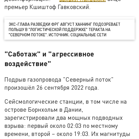
премьер Кшиштоф Гавковский.
ЭКС-ГЛАВА РАЗВЕДКИ ФРГ АВГУСТ ХАННИНГ ПОДОЗРЕВАЕТ
ПОЛЬШУ В "ЛОГИСТИЧЕСКОЙ ПОДДЕРЖКЕ" ТЕРАКТА НА
"СЕВЕРНОМ ПОТОКЕ". ИСТОЧНИК: СОЦИАЛЬНЫЕ СЕТИ
"Саботаж" и "агрессивное
воздействие"
Подрыв газопровода "Северный поток"
произошёл 26 сентября 2022 года.
Сейсмологические станции, в том числе на
острове Борнхольм в Дании,
зарегистрировали два мощных подводных
взрыва: первый около 02:03 по местному
времени, второй – около 19:03. Их магнитуды