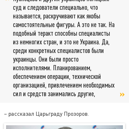
суд и следователи специально, что
называется, раскручивают как якобы
самостоятельные фигуры. А это не так. На
подобный теракт способны специалисты
из немногих стран, и это не Украина. Да,
среди конкретных специалистов были
украинцы. Они были просто
исполнителями. Планированием,
обеспечением операции, технической
организацией, привлечением необходимых
сил и средств занимались другие,
– рассказал Царьграду Прозоров.