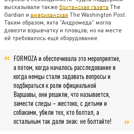
высказывали также
британская газета
The
Gardian и
американская
The Washington Post.
Таким образом, яхта "Андромеда" могла
довезти взрывчатку и пловцов, но на месте
ей требовалось ещё оборудование.
FORMOZA и обеспечивала это мероприятие,
а потом, когда началось расследование и
когда немцы стали задавать вопросы и
подбираться к роли официальной
Варшавы, они решили, что называется,
замести следы – жестоко, с детьми и
собаками, убили тех, кто болтал, а
остальным так дали знак: не болтайте!