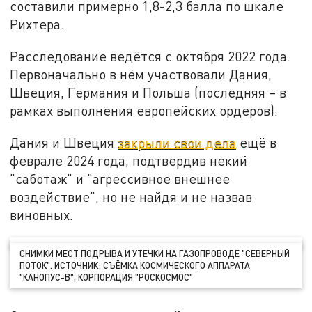
составили примерно 1,8-2,3 балла по шкале
Рихтера.
Расследование ведётся с октября 2022 года.
Первоначально в нём участвовали Дания,
Швеция, Германия и Польша (последняя – в
рамках выполнения европейских ордеров).
Дания и Швеция
закрыли свои дела
ещё в
феврале 2024 года, подтвердив некий
"саботаж" и "агрессивное внешнее
воздействие", но не найдя и не назвав
виновных.
СНИМКИ МЕСТ ПОДРЫВА И УТЕЧКИ НА ГАЗОПРОВОДЕ "СЕВЕРНЫЙ
ПОТОК". ИСТОЧНИК: СЪЁМКА КОСМИЧЕСКОГО АППАРАТА
"КАНОПУС-В", КОРПОРАЦИЯ "РОСКОСМОС"