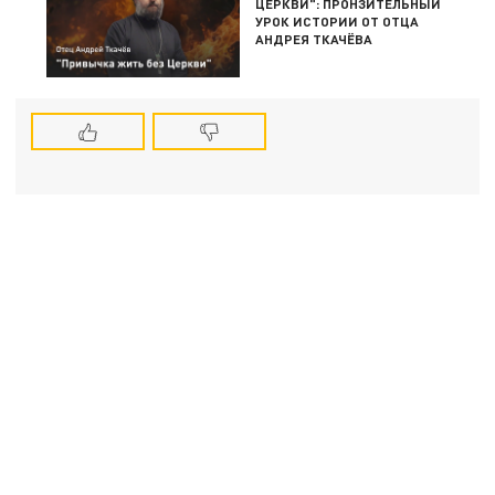
ЦЕРКВИ": ПРОНЗИТЕЛЬНЫЙ
УРОК ИСТОРИИ ОТ ОТЦА
АНДРЕЯ ТКАЧЁВА