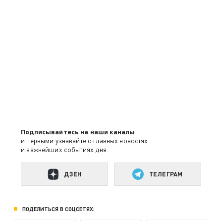
Подписывайтесь на наши каналы
и первыми узнавайте о главных новостях
и важнейших событиях дня.
ДЗЕН
ТЕЛЕГРАМ
ПОДЕЛИТЬСЯ В СОЦСЕТЯХ: