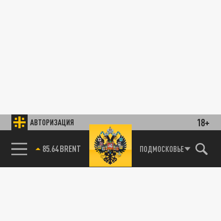
18+
АВТОРИЗАЦИЯ
85.64 BRENT
ПОДМОСКОВЬЕ