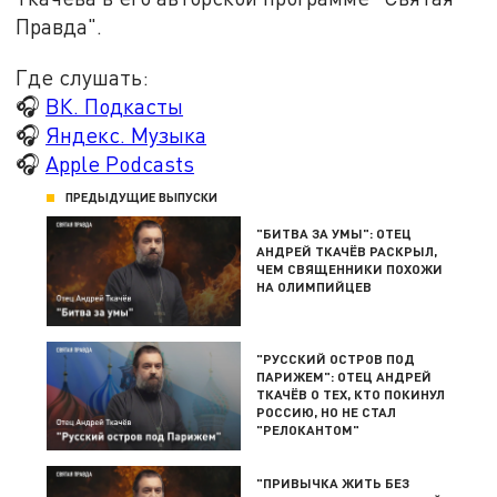
Правда".
Где слушать:
🎧
ВК. Подкасты
🎧
Яндекс. Музыка
🎧
Apple Podcasts
ПРЕДЫДУЩИЕ ВЫПУСКИ
"БИТВА ЗА УМЫ": ОТЕЦ
АНДРЕЙ ТКАЧЁВ РАСКРЫЛ,
ЧЕМ СВЯЩЕННИКИ ПОХОЖИ
НА ОЛИМПИЙЦЕВ
"РУССКИЙ ОСТРОВ ПОД
ПАРИЖЕМ": ОТЕЦ АНДРЕЙ
ТКАЧЁВ О ТЕХ, КТО ПОКИНУЛ
РОССИЮ, НО НЕ СТАЛ
"РЕЛОКАНТОМ"
"ПРИВЫЧКА ЖИТЬ БЕЗ