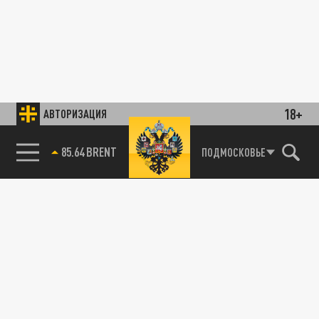
18+
АВТОРИЗАЦИЯ
85.64 BRENT
ПОДМОСКОВЬЕ