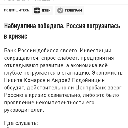
ПОДПИШИТЕСЬ:
Набиуллина победила. Россия погрузилась
в кризис
Банк России добился своего. Инвестиции
сокращаются, спрос слабеет, предприятия
откладывают развитие, а экономика всё
глубже погружается в стагнацию. Экономисты
Никита Комаров и Андрей Подойницын
обсудят, действительно ли Центробанк вверг
Россию в кризис сознательно, либо это было
проявление некомпетентности его
руководителей.
Где слушать: