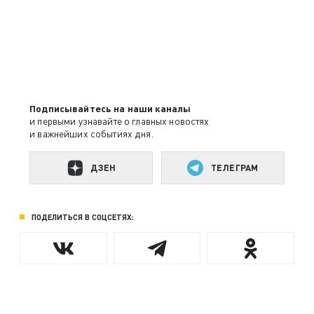
Подписывайтесь на наши каналы
и первыми узнавайте о главных новостях
и важнейших событиях дня.
ДЗЕН
ТЕЛЕГРАМ
ПОДЕЛИТЬСЯ В СОЦСЕТЯХ: