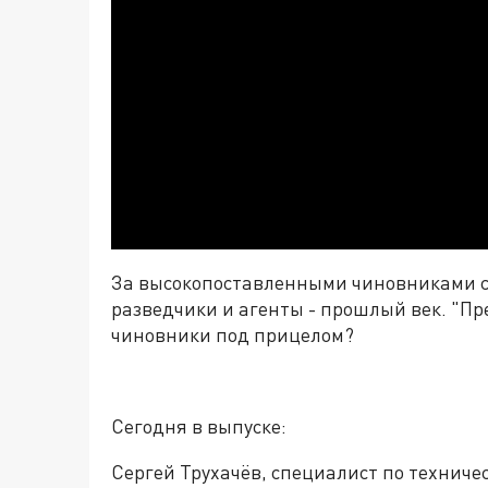
За высокопоставленными чиновниками с
разведчики и агенты - прошлый век. "Пр
чиновники под прицелом?
Сегодня в выпуске:
Сергей Трухачёв, специалист по технич