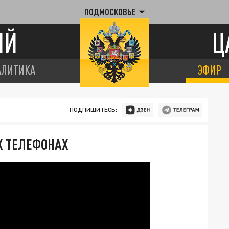
ПОДМОСКОВЬЕ
ИЙ
Ц
АЛИТИКА
ЭФИР
ПОДПИШИТЕСЬ:
 ТЕЛЕФОНАХ