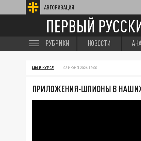
АВТОРИЗАЦИЯ
ПЕРВЫЙ РУССК
РУБРИКИ
НОВОСТИ
АН
МЫ В КУРСЕ
02 ИЮНЯ 2026 12:00
ПРИЛОЖЕНИЯ-ШПИОНЫ В НАШИХ