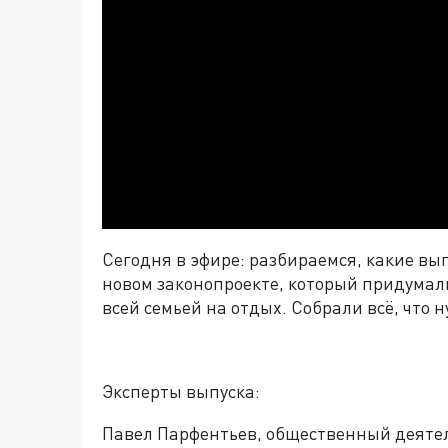
Сегодня в эфире: разбираемся, какие в
новом законопроекте, который придумали
всей семьей на отдых. Собрали
всё
, что 
Эксперты выпуска:
Павел Парфентьев, общественный деятел