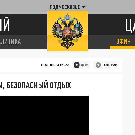
ПОДМОСКОВЬЕ
ИЙ
Ц
АЛИТИКА
ЭФИР
ПОДПИШИТЕСЬ:
НЫ, БЕЗОПАСНЫЙ ОТДЫХ