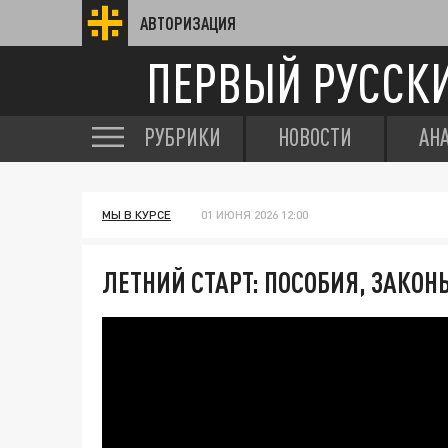
АВТОРИЗАЦИЯ
ПЕРВЫЙ РУССК
РУБРИКИ
НОВОСТИ
АН
МЫ В КУРСЕ
01 ИЮНЯ 2026 12:00
ЛЕТНИЙ СТАРТ: ПОСОБИЯ, ЗАКО