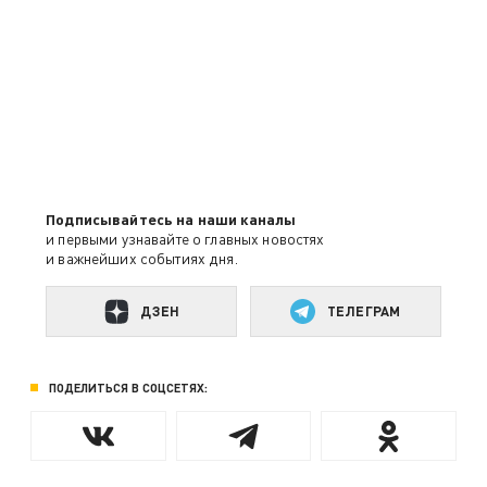
Подписывайтесь на наши каналы
и первыми узнавайте о главных новостях
и важнейших событиях дня.
ДЗЕН
ТЕЛЕГРАМ
ПОДЕЛИТЬСЯ В СОЦСЕТЯХ: