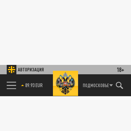
18+
АВТОРИЗАЦИЯ
89.93 EUR
ПОДМОСКОВЬЕ