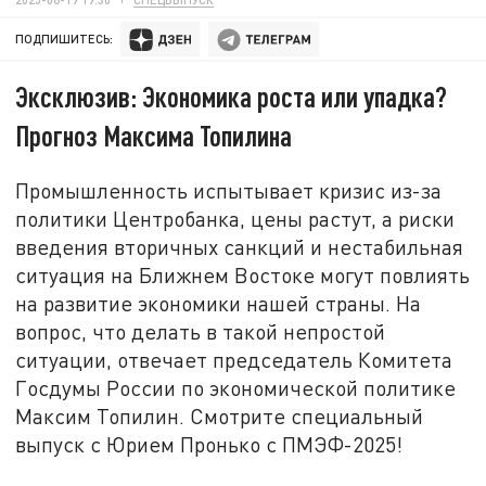
ПОДПИШИТЕСЬ:
Эксклюзив: Экономика роста или упадка?
Прогноз Максима Топилина
Промышленность испытывает кризис из-за
политики Центробанка, цены растут, а риски
введения вторичных санкций и нестабильная
ситуация на Ближнем Востоке могут повлиять
на развитие экономики нашей страны. На
вопрос, что делать в такой непростой
ситуации, отвечает председатель Комитета
Госдумы России по экономической политике
Максим Топилин. Смотрите специальный
выпуск с Юрием Пронько с ПМЭФ-2025!