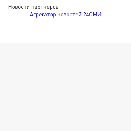
Новости партнёров
Агрегатор новостей 24СМИ