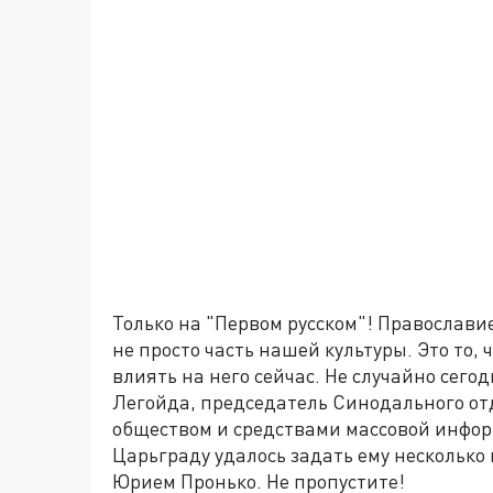
Только на "Первом русском"! Православи
не просто часть нашей культуры. Это то,
влиять на него сейчас. Не случайно сег
Легойда, председатель Синодального от
обществом и средствами массовой инфор
Царьграду удалось задать ему несколько 
Юрием Пронько. Не пропустите!