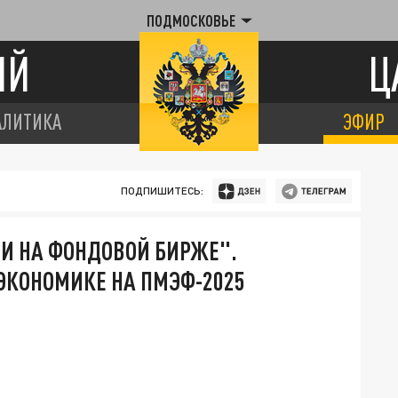
ПОДМОСКОВЬЕ
ИЙ
Ц
АЛИТИКА
ЭФИР
ПОДПИШИТЕСЬ:
 И НА ФОНДОВОЙ БИРЖЕ".
 ЭКОНОМИКЕ НА ПМЭФ-2025