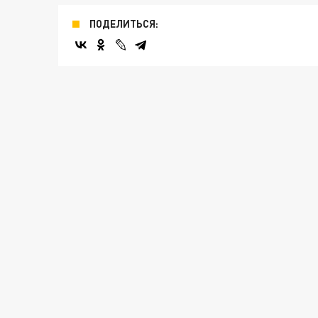
ПОДЕЛИТЬСЯ: