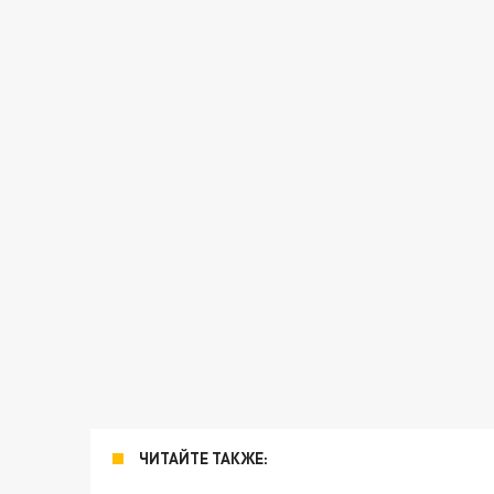
ЧИТАЙТЕ ТАКЖЕ: