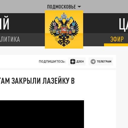
ПОДМОСКОВЬЕ
ИЙ
Ц
АЛИТИКА
ЭФИР
ПОДПИШИТЕСЬ:
ТАМ ЗАКРЫЛИ ЛАЗЕЙКУ В