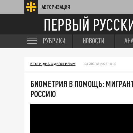
АВТОРИЗАЦИЯ
ПЕРВЫЙ РУССК
РУБРИКИ
НОВОСТИ
АН
ИТОГИ ДНА С ДЕЛЯГИНЫМ
03 ИЮЛЯ 2026 18:00
БИОМЕТРИЯ В ПОМОЩЬ: МИГРАН
РОССИЮ