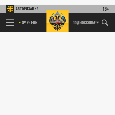
18+
АВТОРИЗАЦИЯ
89.93 EUR
ПОДМОСКОВЬЕ