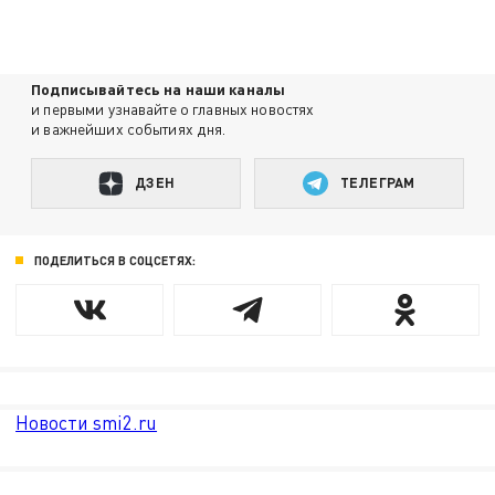
Подписывайтесь на наши каналы
и первыми узнавайте о главных новостях
и важнейших событиях дня.
ДЗЕН
ТЕЛЕГРАМ
ПОДЕЛИТЬСЯ В СОЦСЕТЯХ:
Новости smi2.ru