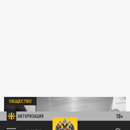
ОБЩЕСТВО
18+
АВТОРИЗАЦИЯ
89.93 EUR