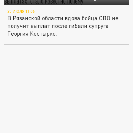
25 ИЮЛЯ 11:06
В Рязанской области вдова бойца СВО не
получит выплат после гибели супруга
Георгия Костырко.