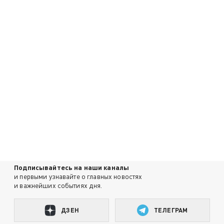
Подписывайтесь на наши каналы
и первыми узнавайте о главных новостях
и важнейших событиях дня.
ДЗЕН
ТЕЛЕГРАМ