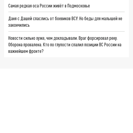
Самая редкая оса России живёт в Подмосковье
Даня с Дашей спаслись от боевиков ВСУ. Но беды для малышей не
закончились
Новости сильно хуже, чем докладывали. Враг форсировал реку.
Оборона провалена. Кто по глупости спалил позиции ВС России на
важнейшем фронте?