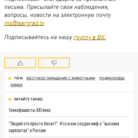
письма. Присылайте свои наблюдения,
вопросы, новости на электронную почту
mo@tsargrad.tv
Подписывайтесь на нашу
группу в ВК.
ТЕГИ:
ЖЕСТОКОЕ ОБРАЩЕНИЕ С ЖИВОТНЫМИ
ПОДМОСКОВЬЕ
ХИМКИ
ЧИТАЙТЕ ТАКЖЕ:
Технофашисты XXI века
"Людей это просто бесит!": Кто и как создал миф о "высоких
зарплатах" в России