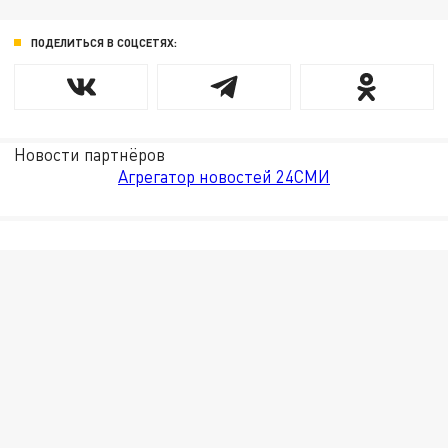
ПОДЕЛИТЬСЯ В СОЦСЕТЯХ:
Новости партнёров
Агрегатор новостей 24СМИ