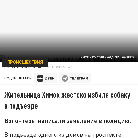
МАКСИМ КОНСТАНТИНОВ/GLOBALLOOKPRESS
ПРОИСШЕСТВИЯ
ПОЛИНА НЕМЧИНОВА
08 НОЯБРЯ 14:05
ПОДПИШИТЕСЬ:
Жительница Химок жестоко избила собаку
в подъезде
Волонтеры написали заявление в полицию.
В подъезде одного из домов на проспекте