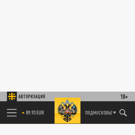
18+
АВТОРИЗАЦИЯ
89.93 EUR
ПОДМОСКОВЬЕ