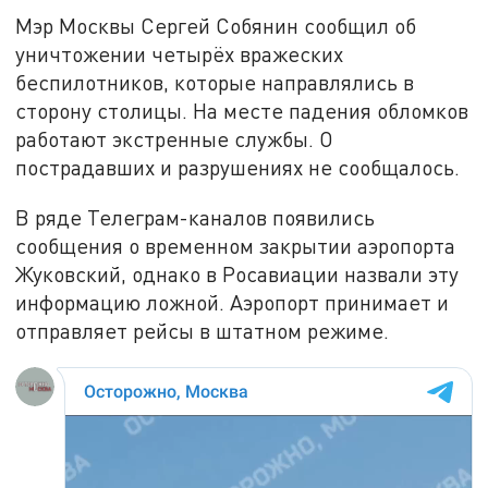
Мэр Москвы Сергей Собянин сообщил об
уничтожении четырёх вражеских
беспилотников, которые направлялись в
сторону столицы. На месте падения обломков
работают экстренные службы. О
пострадавших и разрушениях не сообщалось.
В ряде Телеграм-каналов появились
сообщения о временном закрытии аэропорта
Жуковский, однако в Росавиации назвали эту
информацию ложной. Аэропорт принимает и
отправляет рейсы в штатном режиме.