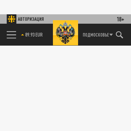
18+
АВТОРИЗАЦИЯ
89.93 EUR
ПОДМОСКОВЬЕ