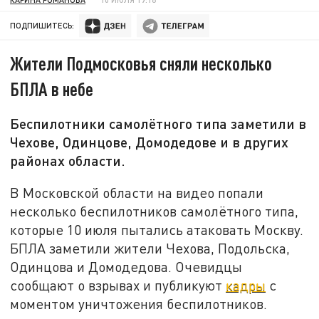
ПОДПИШИТЕСЬ:
Жители Подмосковья сняли несколько
БПЛА в небе
Беспилотники самолётного типа заметили в
Чехове, Одинцове, Домодедове и в других
районах области.
В Московской области на видео попали
несколько беспилотников самолётного типа,
которые 10 июля пытались атаковать Москву.
БПЛА заметили жители Чехова, Подольска,
Одинцова и Домодедова. Очевидцы
сообщают о взрывах и публикуют
кадры
с
моментом уничтожения беспилотников.