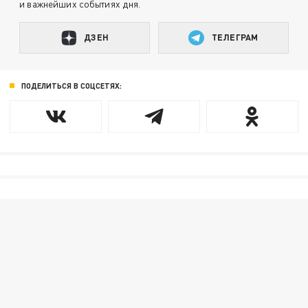
и важнейших событиях дня.
ДЗЕН
ТЕЛЕГРАМ
ПОДЕЛИТЬСЯ В СОЦСЕТЯХ: