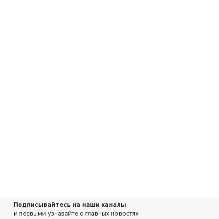
Подписывайтесь на наши каналы
и первыми узнавайте о главных новостях