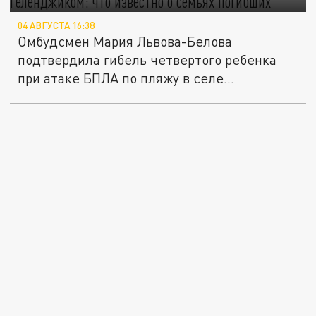
04 АВГУСТА 16:38
Омбудсмен Мария Львова-Белова
подтвердила гибель четвертого ребенка
при атаке БПЛА по пляжу в селе...