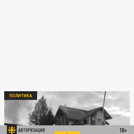
ПОЛИТИКА
18+
АВТОРИЗАЦИЯ