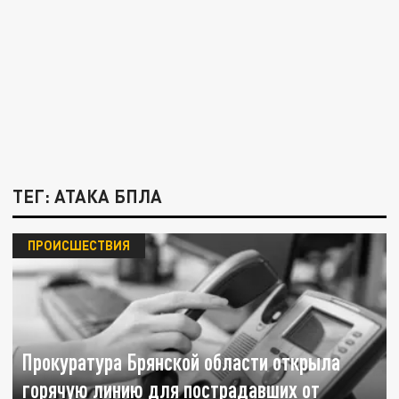
ТЕГ: АТАКА БПЛА
ПРОИСШЕСТВИЯ
Прокуратура Брянской области открыла
горячую линию для пострадавших от