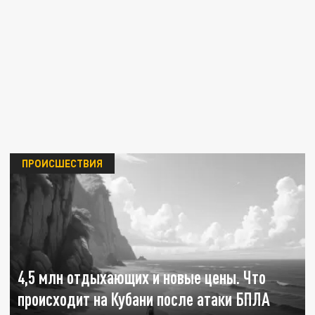
ПРОИСШЕСТВИЯ
4,5 млн отдыхающих и новые цены. Что
происходит на Кубани после атаки БПЛА