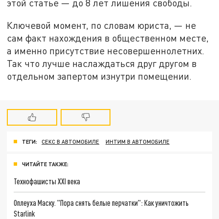
этой статье — до 8 лет лишения свободы.
Ключевой момент, по словам юриста, — не
сам факт нахождения в общественном месте,
а именно присутствие несовершеннолетних.
Так что лучше наслаждаться друг другом в
отдельном запертом изнутри помещении.
ТЕГИ:
СЕКС В АВТОМОБИЛЕ
ИНТИМ В АВТОМОБИЛЕ
ЧИТАЙТЕ ТАКЖЕ:
Технофашисты XXI века
Оплеуха Маску. "Пора снять белые перчатки": Как уничтожить
Starlink