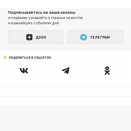
Подписывайтесь на наши каналы
и первыми узнавайте о главных новостях
и важнейших событиях дня.
ДЗЕН
ТЕЛЕГРАМ
ПОДЕЛИТЬСЯ В СОЦСЕТЯХ: