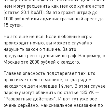
нём могут расценить как мелкое хулиганство
(статья 20.1 КоАП). За это грозит штраф до
1000 рублей или административный арест до
15 суток.
Но это ещё не всё. Если любовные игры
происходят ночью, вы можете случайно
нарушить закон о тишине. За это
предусмотрен отдельный штраф. Например, в
Москве это 2000 рублей с каждого.
Главная опасность подстерегает тех, кто
практикует секс в машине, когда рядом
находятся дети младше 14 лет. В этом случае
парочку могут обвинить по статье 135 УК —
"Развратные действия". И вот тут уже всё
очень серьёзно: максимальное наказание по