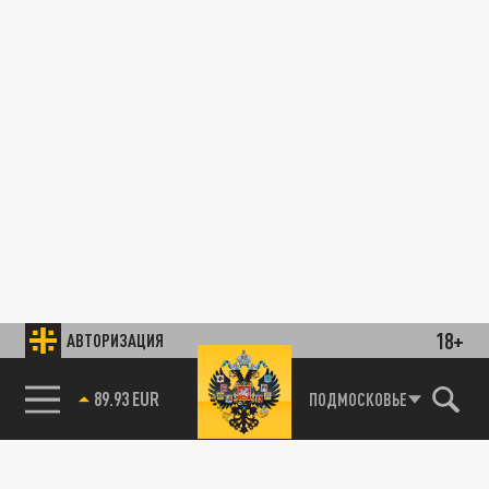
18+
АВТОРИЗАЦИЯ
89.93 EUR
ПОДМОСКОВЬЕ