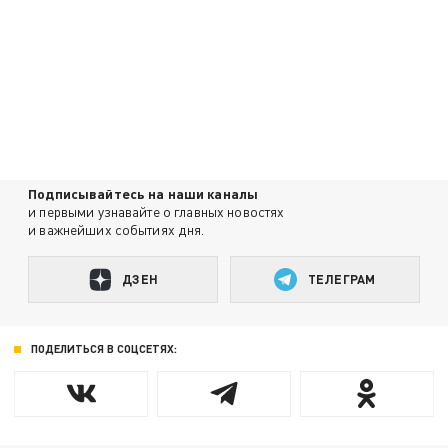
Подписывайтесь на наши каналы
и первыми узнавайте о главных новостях
и важнейших событиях дня.
ДЗЕН
ТЕЛЕГРАМ
ПОДЕЛИТЬСЯ В СОЦСЕТЯХ: