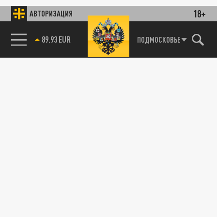
18+
АВТОРИЗАЦИЯ
89.93 EUR
ПОДМОСКОВЬЕ