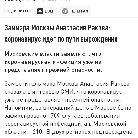
ПОДПИШИТЕСЬ:
Заммэра Москвы Анастасия Ракова:
коронавирус идет по пути вырождения
Московские власти заявляют, что
коронавирусная инфекция уже не
представляет прежней опасности.
Заместитель мэра Москвы Анастасия Ракова
сказала в интервью СМИ, что коронавирус
уже не представляет прежней опасности.
Напомним, за вчерашний день в Москве было
зафиксировано 1709 случаев заболевания
коронавирусной инфекцией, а в Московской
области – 210. В двух регионах подтверждена