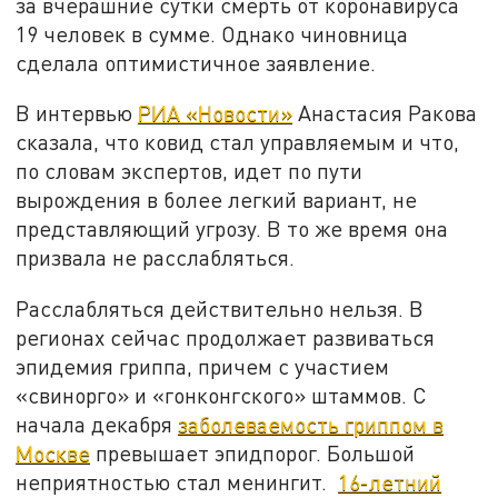
за вчерашние сутки смерть от коронавируса
19 человек в сумме. Однако чиновница
сделала оптимистичное заявление.
В интервью
РИА «Новости»
Анастасия Ракова
сказала, что ковид стал управляемым и что,
по словам экспертов, идет по пути
вырождения в более легкий вариант, не
представляющий угрозу. В то же время она
призвала не расслабляться.
Расслабляться действительно нельзя. В
регионах сейчас продолжает развиваться
эпидемия гриппа, причем с участием
«свинорго» и «гонконгского» штаммов. С
начала декабря
заболеваемость гриппом в
Москве
превышает эпидпорог. Большой
неприятностью стал менингит.
16-летний