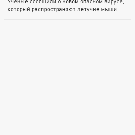
Ученые сообщили о новом опасном вирусе,
который распространяют летучие мыши