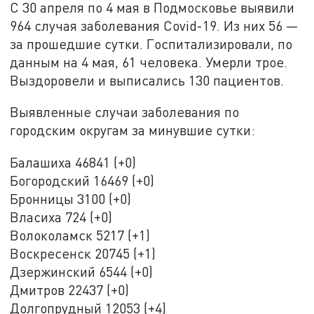
С 30 апреля по 4 мая в Подмосковье выявили
964 случая заболевания Covid-19. Из них 56 —
за прошедшие сутки. Госпитализировали, по
данным на 4 мая, 61 человека. Умерли трое.
Выздоровели и выписались 130 пациентов.
Выявленные случаи заболевания по
городским округам за минувшие сутки:
Балашиха 46841 (+0)
Богородский 16469 (+0)
Бронницы 3100 (+0)
Власиха 724 (+0)
Волоколамск 5217 (+1)
Воскресенск 20745 (+1)
Дзержинский 6544 (+0)
Дмитров 22437 (+0)
Долгопрудный 12053 (+4)