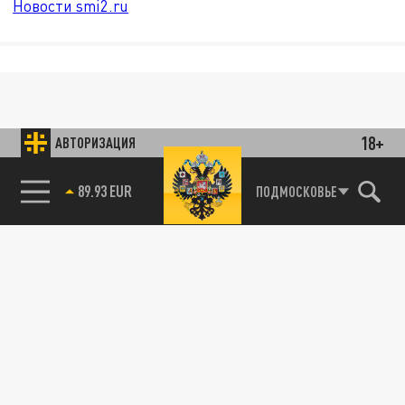
Новости smi2.ru
18+
АВТОРИЗАЦИЯ
89.93 EUR
ПОДМОСКОВЬЕ