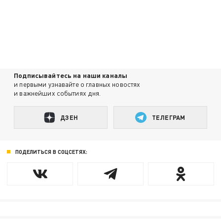
Подписывайтесь на наши каналы
и первыми узнавайте о главных новостях
и важнейших событиях дня.
ДЗЕН
ТЕЛЕГРАМ
ПОДЕЛИТЬСЯ В СОЦСЕТЯХ: