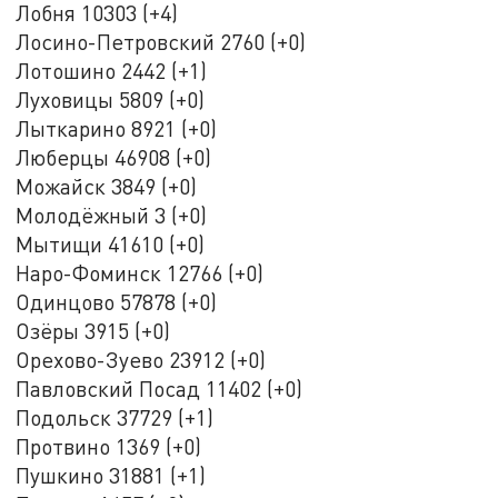
Лобня 10303 (+4)
Лосино-Петровский 2760 (+0)
Лотошино 2442 (+1)
Луховицы 5809 (+0)
Лыткарино 8921 (+0)
Люберцы 46908 (+0)
Можайск 3849 (+0)
Молодёжный 3 (+0)
Мытищи 41610 (+0)
Наро-Фоминск 12766 (+0)
Одинцово 57878 (+0)
Озёры 3915 (+0)
Орехово-Зуево 23912 (+0)
Павловский Посад 11402 (+0)
Подольск 37729 (+1)
Протвино 1369 (+0)
Пушкино 31881 (+1)