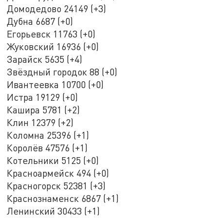
Домодедово 24149 (+3)
Дубна 6687 (+0)
Егорьевск 11763 (+0)
Жуковский 16936 (+0)
Зарайск 5635 (+4)
Звёздный городок 88 (+0)
Ивантеевка 10700 (+0)
Истра 19129 (+0)
Кашира 5781 (+2)
Клин 12379 (+2)
Коломна 25396 (+1)
Королёв 47576 (+1)
Котельники 5125 (+0)
Красноармейск 494 (+0)
Красногорск 52381 (+3)
Краснознаменск 6867 (+1)
Ленинский 30433 (+1)