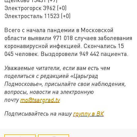
Электрогорск 3962 (+0)
Электросталь 11523 (+0)
Всего с начала пандемии в Московской
области выявили 971 018 случаев заболевания
коронавирусной инфекцией. Скончались 15
045 человек. Выздоровели 949 442 пациента.
Уважаемые читатели, если вам есть чем
поделиться с редакцией «Царьград
Подмосковье», присылайте свои наблюдения,
вопросы, новости на электронную
почту
mo@tsargrad.tv
Подписывайтесь на нашу
группу в ВК