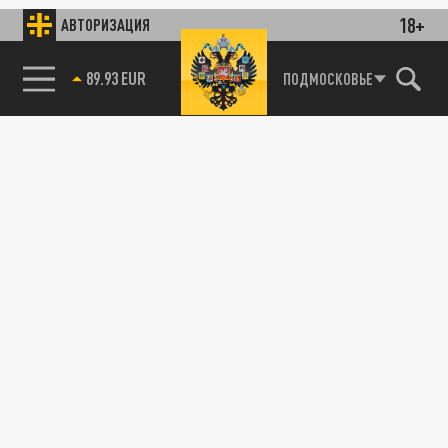
18+
АВТОРИЗАЦИЯ
85.64 BRENT
ПОДМОСКОВЬЕ
ОБЩЕСТВО