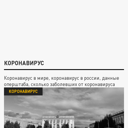
КОРОНАВИРУС
Коронавирус в мире, коронавирус в россии, данные
оперштаба, сколько заболевших от коронавируса
КОРОНАВИРУС