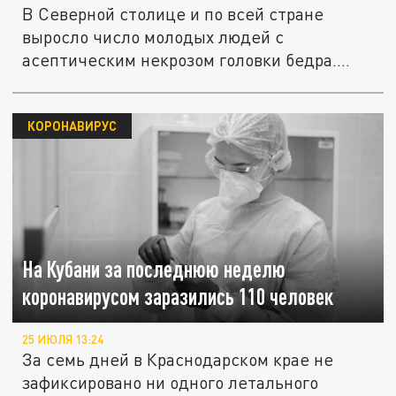
В Северной столице и по всей стране
выросло число молодых людей с
асептическим некрозом головки бедра....
КОРОНАВИРУС
На Кубани за последнюю неделю
коронавирусом заразились 110 человек
25 ИЮЛЯ 13:24
За семь дней в Краснодарском крае не
зафиксировано ни одного летального