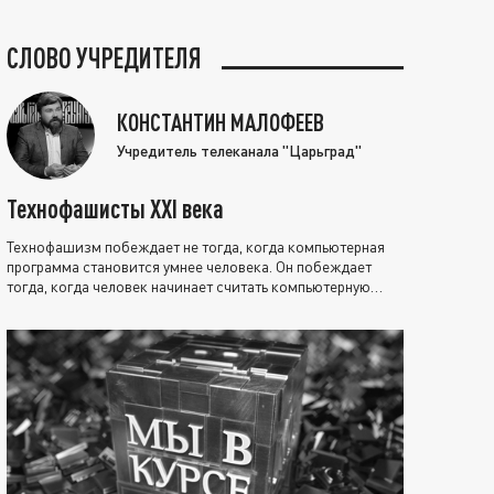
СЛОВО УЧРЕДИТЕЛЯ
КОНСТАНТИН МАЛОФЕЕВ
Учредитель телеканала "Царьград"
Технофашисты XXI века
Технофашизм побеждает не тогда, когда компьютерная
программа становится умнее человека. Он побеждает
тогда, когда человек начинает считать компьютерную
программу нравственно выше себя.