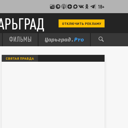
18+
АРЬГРАД
ОТКЛЮЧИТЬ РЕКЛАМУ
ФИЛЬМЫ
СВЯТАЯ ПРАВДА