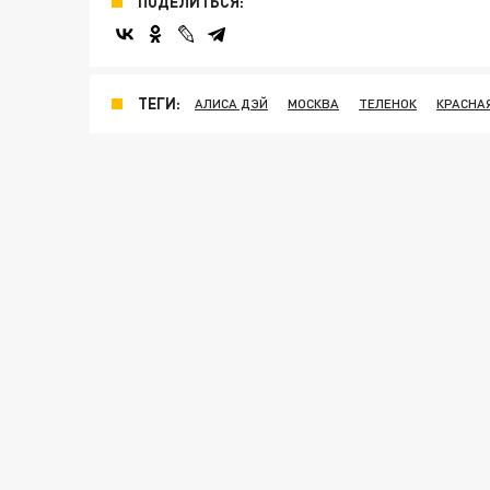
ПОДЕЛИТЬСЯ:
ТЕГИ:
АЛИСА ДЭЙ
МОСКВА
ТЕЛЕНОК
КРАСНА