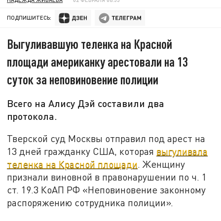
ПОДПИШИТЕСЬ:
Выгуливавшую теленка на Красной
площади американку арестовали на 13
суток за неповиновение полиции
Всего на Алису Дэй составили два
протокола.
Тверской суд Москвы отправил под арест на
13 дней гражданку США, которая
выгуливала
теленка на Красной площади
. Женщину
признали виновной в правонарушении по ч. 1
ст. 19.3 КоАП РФ «Неповиновение законному
распоряжению сотрудника полиции».