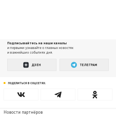
Подписывайтесь на наши каналы
и первыми узнавайте о главных новостях
и важнейших событиях дня.
ДЗЕН
ТЕЛЕГРАМ
ПОДЕЛИТЬСЯ В СОЦСЕТЯХ:
Новости партнёров