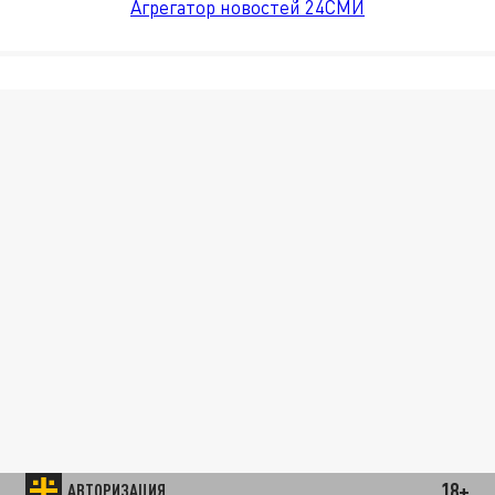
Агрегатор новостей 24СМИ
18+
АВТОРИЗАЦИЯ