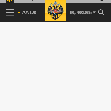
89.93 EUR
ПОДМОСКОВЬЕ