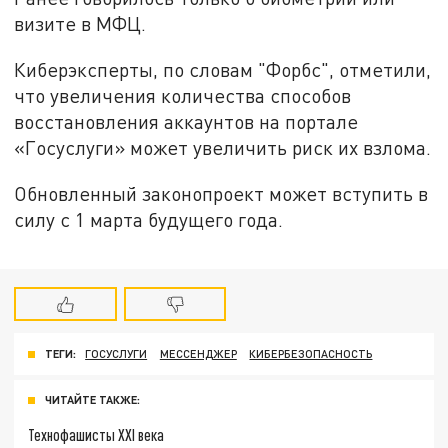
визите в МФЦ.
Киберэксперты, по словам "Форбс", отметили,
что увеличения количества способов
восстановления аккаунтов на портале
«Госуслуги» может увеличить риск их взлома.
Обновленный законопроект может вступить в
силу с 1 марта будущего года.
ТЕГИ:
ГОСУСЛУГИ
МЕССЕНДЖЕР
КИБЕРБЕЗОПАСНОСТЬ
ЧИТАЙТЕ ТАКЖЕ:
Технофашисты XXI века