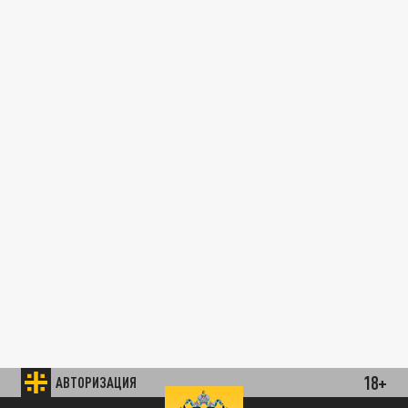
18+
АВТОРИЗАЦИЯ