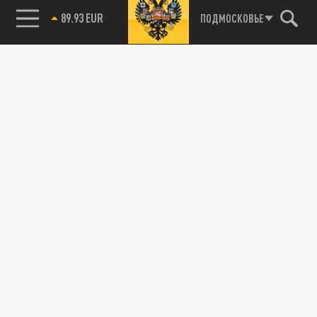
89.93 EUR
ПОДМОСКОВЬЕ