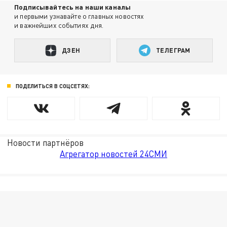
Подписывайтесь на наши каналы
и первыми узнавайте о главных новостях
и важнейших событиях дня.
ДЗЕН
ТЕЛЕГРАМ
ПОДЕЛИТЬСЯ В СОЦСЕТЯХ:
Новости партнёров
Агрегатор новостей 24СМИ