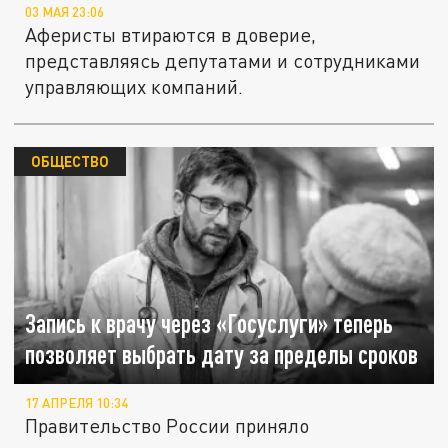
03 МАЯ 23:06
Аферисты втираются в доверие,
представляясь депутатами и сотрудниками
управляющих компаний.
ОБЩЕСТВО
Запись к врачу через «Госуслуги» теперь
позволяет выбрать дату за пределы сроков
17 АПРЕЛЯ 10:34
Правительство России приняло