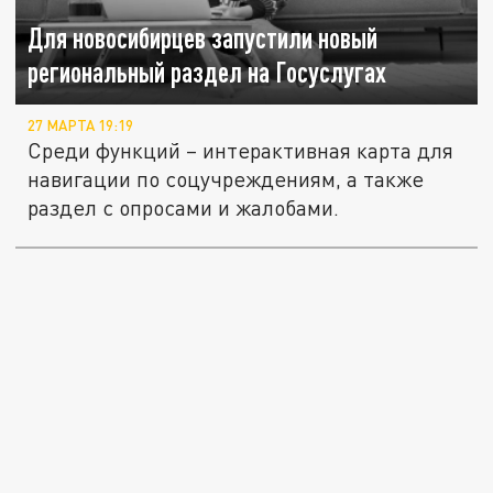
Для новосибирцев запустили новый
региональный раздел на Госуслугах
27 МАРТА 19:19
Среди функций – интерактивная карта для
навигации по соцучреждениям, а также
раздел с опросами и жалобами.