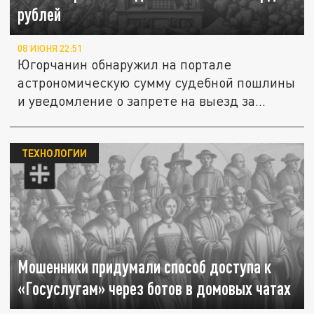
рублей
08 ИЮНЯ 22:51
Югорчанин обнаружил на портале
астрономическую сумму судебной пошлины
и уведомление о запрете на выезд за...
ТЕХНОЛОГИИ
Мошенники придумали способ доступа к
«Госуслугам» через ботов в домовых чатах