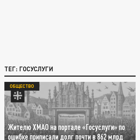
ТЕГ: ГОСУСЛУГИ
ОБЩЕСТВО
Жителю ХМАО на портале «Госуслуги» по
ошибке приписали долг почти в 862 млрд