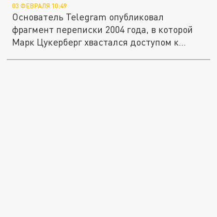
03 ФЕВРАЛЯ 10:49
Основатель Telegram опубликовал
фрагмент переписки 2004 года, в которой
Марк Цукерберг хвастался доступом к...