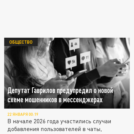
ОБЩЕСТВО
Депутат Гаврилов предупредил о новой
схеме мошенников в мессенджерах
22 ЯНВАРЯ 00:19
В начале 2026 года участились случаи
добавления пользователей в чаты,