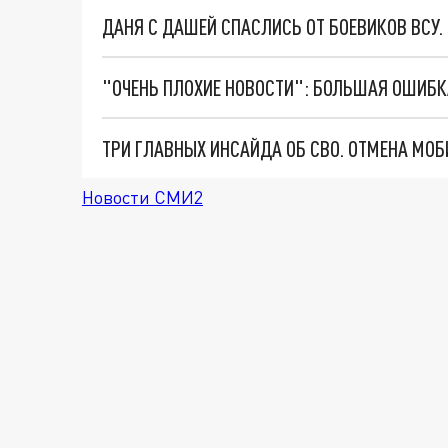
ДАНЯ С ДАШЕЙ СПАСЛИСЬ ОТ БОЕВИКОВ ВСУ
Новости СМИ2