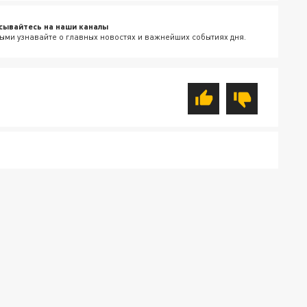
сывайтесь на наши каналы
ыми узнавайте о главных новостях и важнейших событиях дня.