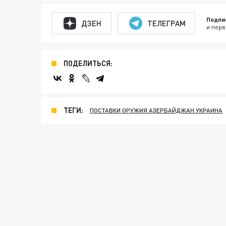
Подпи
ДЗЕН
ТЕЛЕГРАМ
и перв
ПОДЕЛИТЬСЯ:
ТЕГИ:
ПОСТАВКИ ОРУЖИЯ АЗЕРБАЙДЖАН УКРАИНА