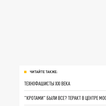
ЧИТАЙТЕ ТАКЖЕ:
ТЕХНОФАШИСТЫ XXI ВЕКА
"КРОТАМИ" БЫЛИ ВСЕ? ТЕРАКТ В ЦЕНТРЕ М