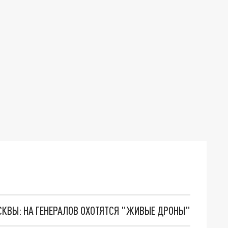
ОСКВЫ: НА ГЕНЕРАЛОВ ОХОТЯТСЯ "ЖИВЫЕ ДРОНЫ"