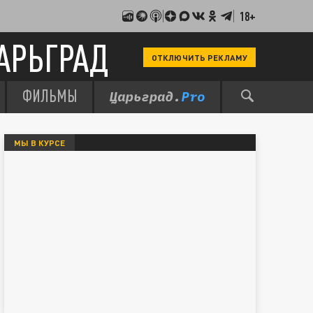
18+
АРЬГРАД
ОТКЛЮЧИТЬ РЕКЛАМУ
ФИЛЬМЫ
МЫ В КУРСЕ